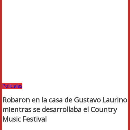
Policiales
Robaron en la casa de Gustavo Laurino
mientras se desarrollaba el Country
Music Festival