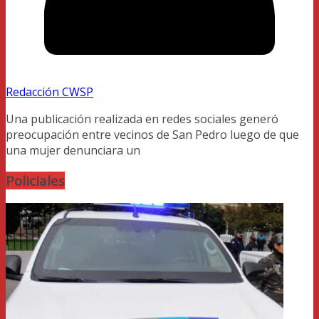
Redacción CWSP
Una publicación realizada en redes sociales generó
preocupación entre vecinos de San Pedro luego de que
una mujer denunciara un
Policiales