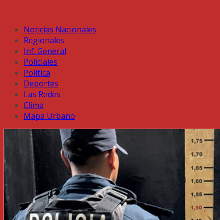
Noticias Nacionales
Regionales
Inf. General
Policiales
Política
Deportes
Las Redes
Clima
Mapa Urbano