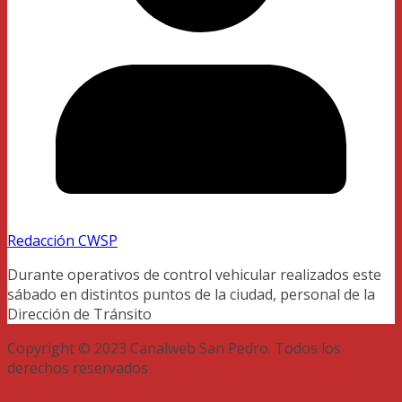
Redacción CWSP
Durante operativos de control vehicular realizados este
sábado en distintos puntos de la ciudad, personal de la
Dirección de Tránsito