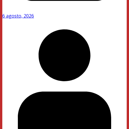
6 agosto, 2026