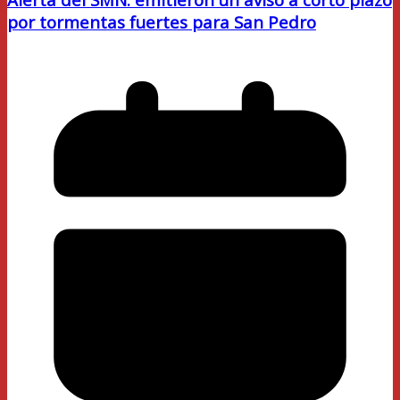
por tormentas fuertes para San Pedro