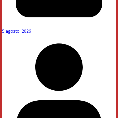
5 agosto, 2026