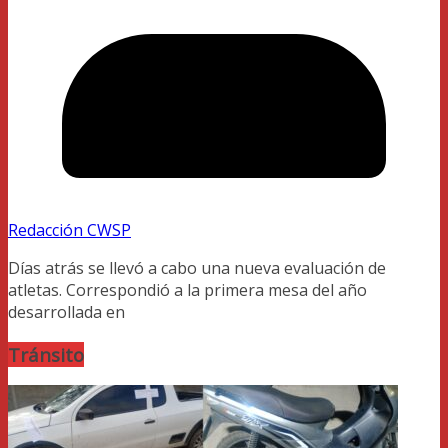
Redacción CWSP
Días atrás se llevó a cabo una nueva evaluación de
atletas. Correspondió a la primera mesa del año
desarrollada en
Tránsito