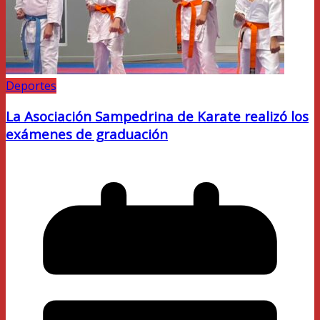
Deportes
La Asociación Sampedrina de Karate realizó los
exámenes de graduación