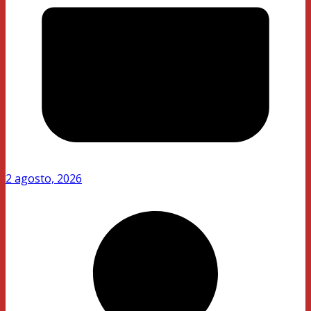
2 agosto, 2026