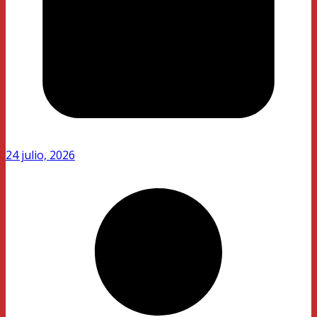
24 julio, 2026