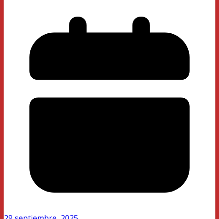
29 septiembre, 2025