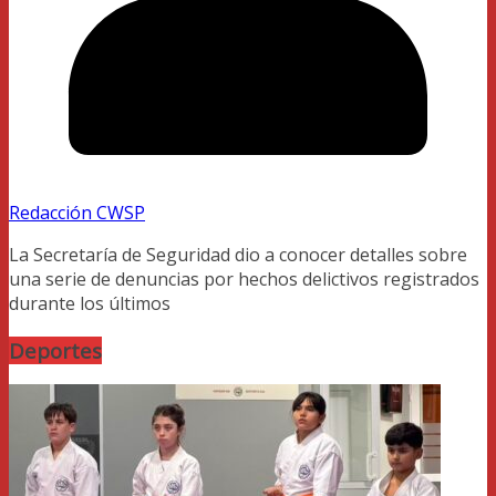
Redacción CWSP
La Secretaría de Seguridad dio a conocer detalles sobre
una serie de denuncias por hechos delictivos registrados
durante los últimos
Deportes