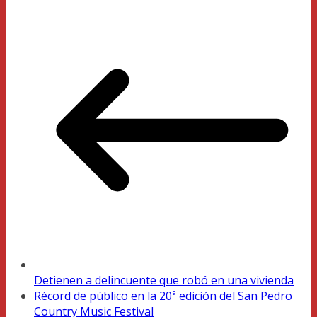
Detienen a delincuente que robó en una vivienda
Récord de público en la 20ª edición del San Pedro
Country Music Festival