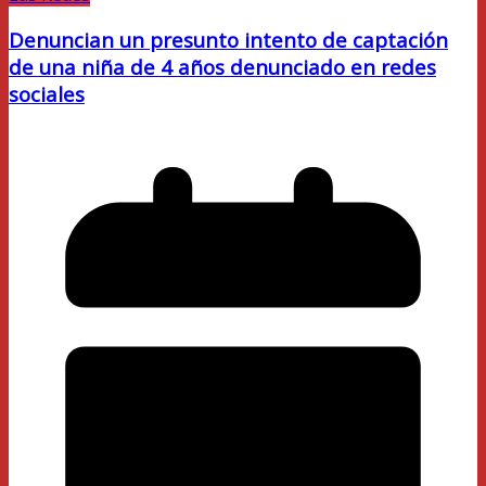
Denuncian un presunto intento de captación
de una niña de 4 años denunciado en redes
sociales