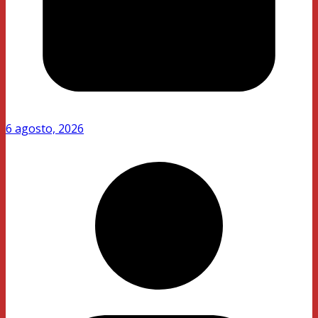
6 agosto, 2026