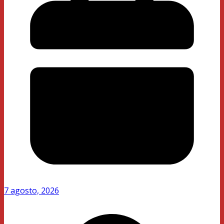
7 agosto, 2026