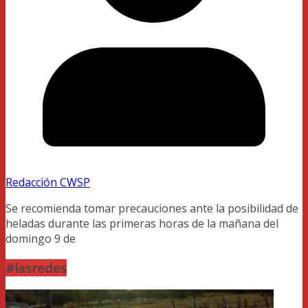
Redacción CWSP
Se recomienda tomar precauciones ante la posibilidad de
heladas durante las primeras horas de la mañana del
domingo 9 de
#lasredes