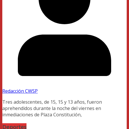
Redacción CWSP
Tres adolescentes, de 15, 15 y 13 años, fueron
aprehendidos durante la noche del viernes en
inmediaciones de Plaza Constitución,
Deportes