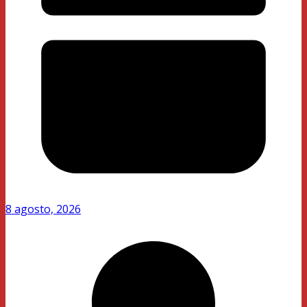
8 agosto, 2026