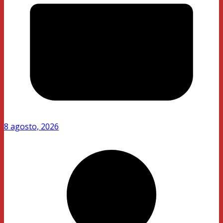
8 agosto, 2026