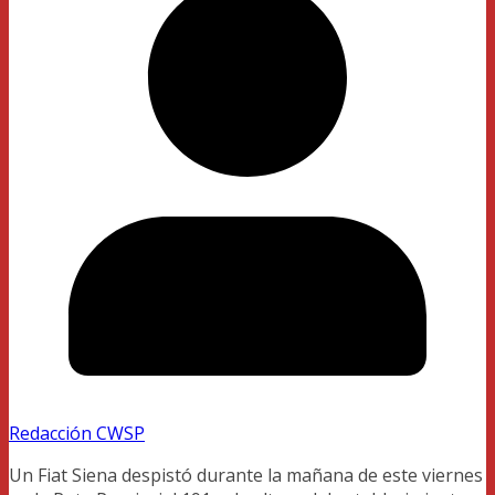
Redacción CWSP
Un Fiat Siena despistó durante la mañana de este viernes