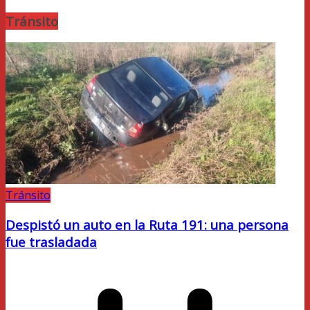
Tránsito
Tránsito
Despistó un auto en la Ruta 191: una persona
fue trasladada