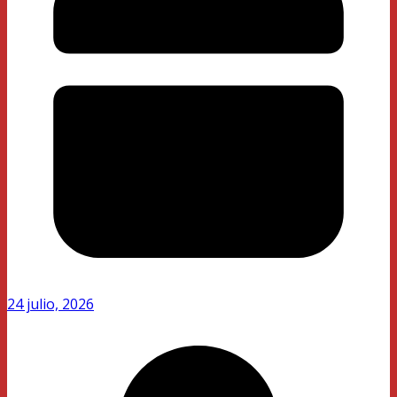
24 julio, 2026