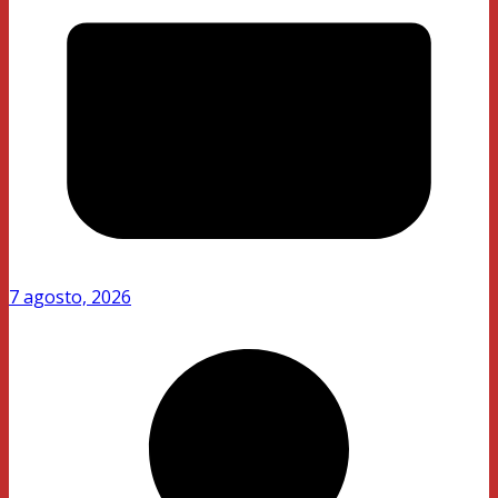
7 agosto, 2026