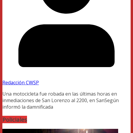
Redacción CWSP
Una motocicleta fue robada en las últimas horas en
inmediaciones de San Lorenzo al 2200, en SanSegún
informó la damnificada
Policiales