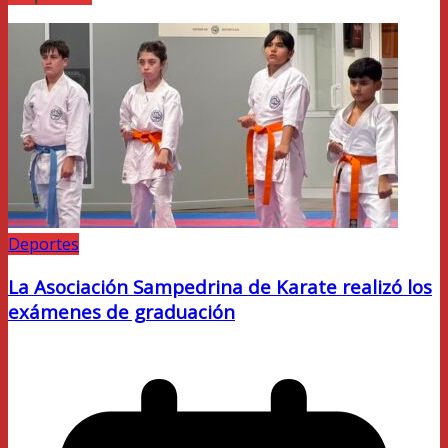
Deportes
La Asociación Sampedrina de Karate realizó los
exámenes de graduación