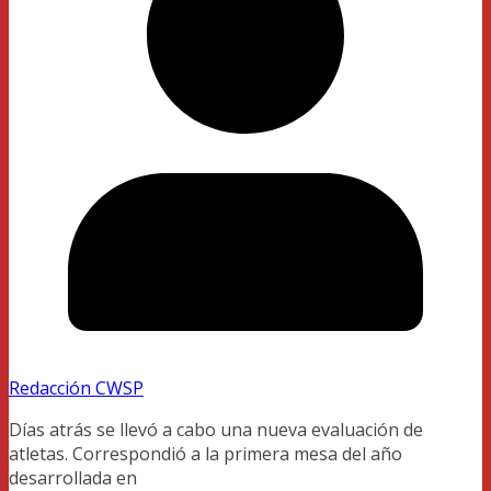
Redacción CWSP
Días atrás se llevó a cabo una nueva evaluación de
atletas. Correspondió a la primera mesa del año
desarrollada en