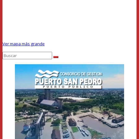
Ver mapa más grande