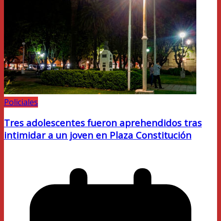
Policiales
Tres adolescentes fueron aprehendidos tras
intimidar a un joven en Plaza Constitución