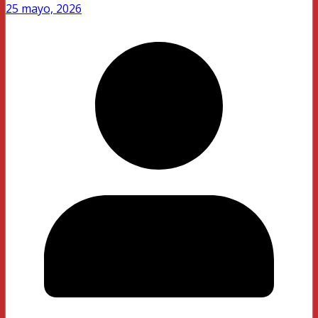
25 mayo, 2026