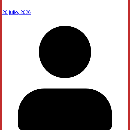
20 julio, 2026