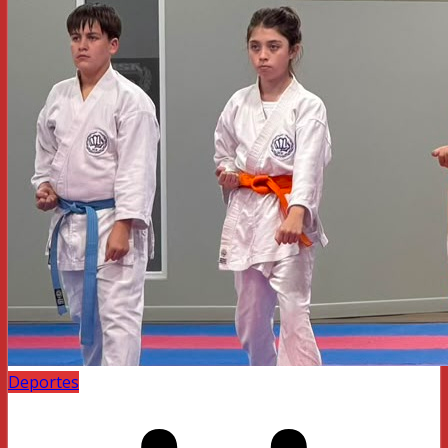
Deportes