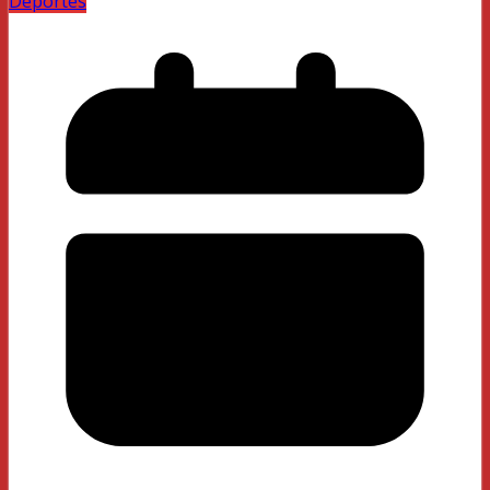
Deportes