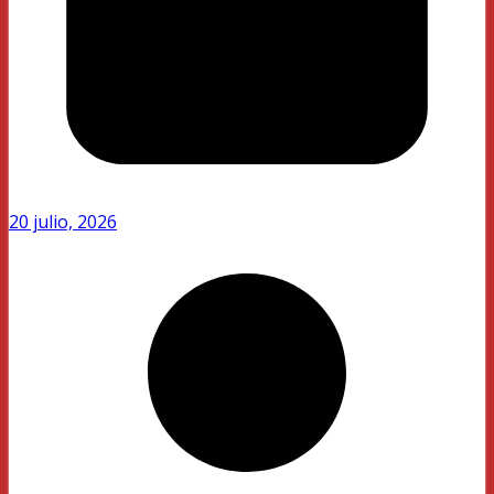
20 julio, 2026