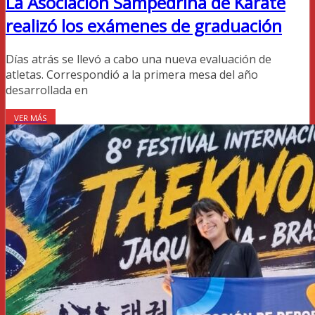
La Asociación Sampedrina de Karate
realizó los exámenes de graduación
Días atrás se llevó a cabo una nueva evaluación de
atletas. Correspondió a la primera mesa del año
desarrollada en