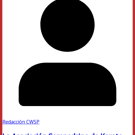
Redacción CWSP