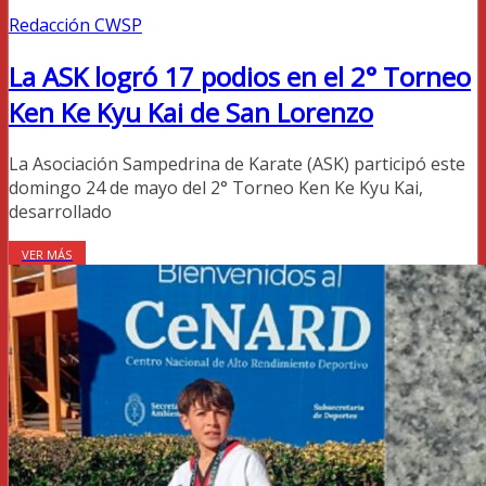
Redacción CWSP
La ASK logró 17 podios en el 2° Torneo
Ken Ke Kyu Kai de San Lorenzo
La Asociación Sampedrina de Karate (ASK) participó este
domingo 24 de mayo del 2° Torneo Ken Ke Kyu Kai,
desarrollado