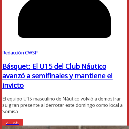
Redacción CWSP
Básquet: El U15 del Club Náutico
avanzó a semifinales y mantiene el
invicto
El equipo U15 masculino de Náutico volvió a demostrar
su gran presente al derrotar este domingo como local a
Somisa