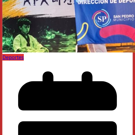
Deportes