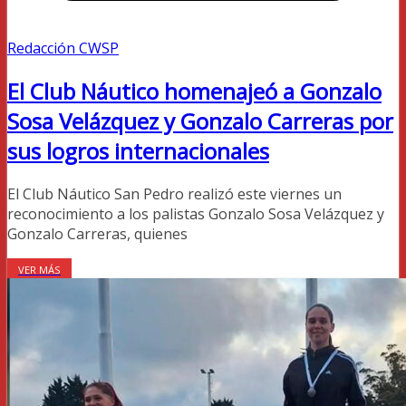
Redacción CWSP
El Club Náutico homenajeó a Gonzalo
Sosa Velázquez y Gonzalo Carreras por
sus logros internacionales
El Club Náutico San Pedro realizó este viernes un
reconocimiento a los palistas Gonzalo Sosa Velázquez y
Gonzalo Carreras, quienes