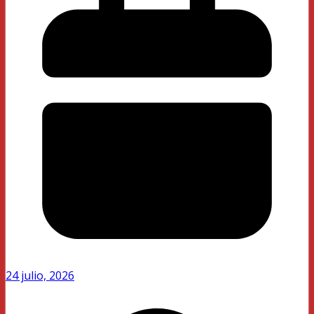
24 julio, 2026