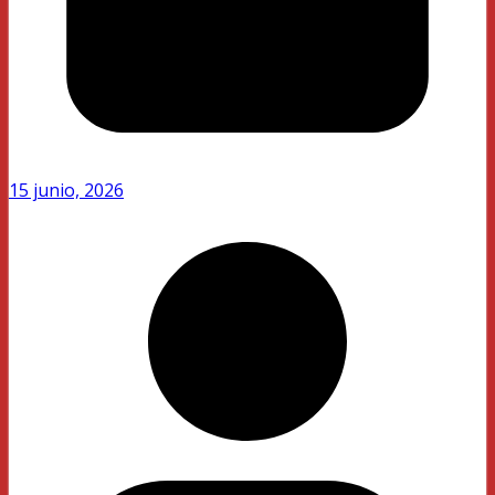
15 junio, 2026