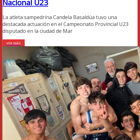
Nacional U23
La atleta sampedrina Candela Basaldúa tuvo una
destacada actuación en el Campeonato Provincial U23
disputado en la ciudad de Mar