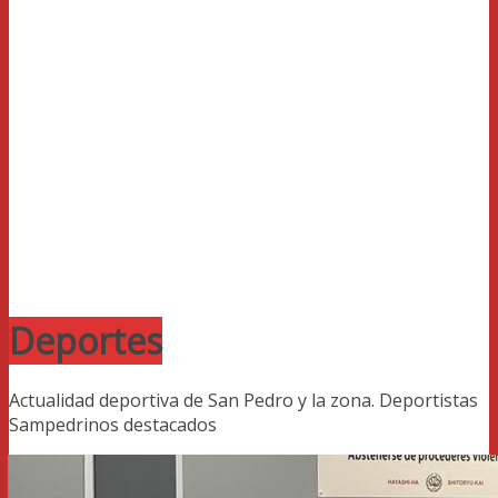
Deportes
Actualidad deportiva de San Pedro y la zona. Deportistas
Sampedrinos destacados