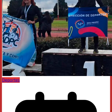
Deportes