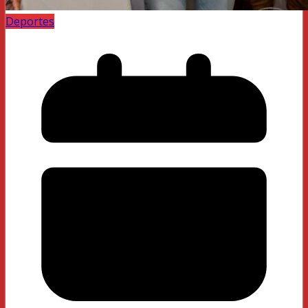
Deportes