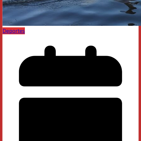
Deportes