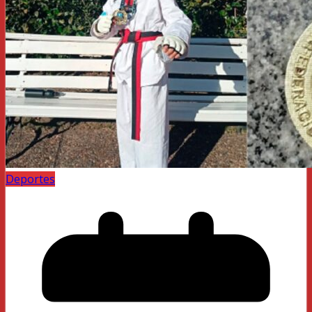
Deportes