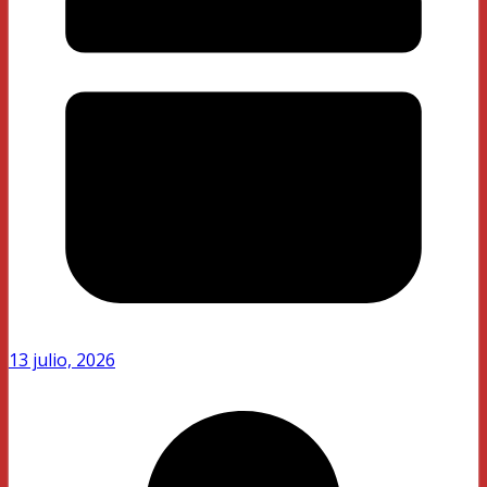
13 julio, 2026