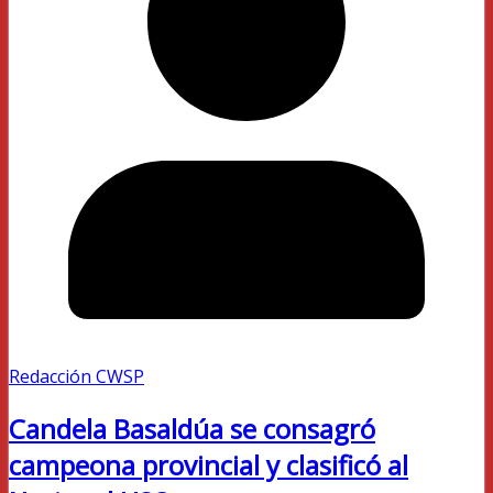
Redacción CWSP
Candela Basaldúa se consagró
campeona provincial y clasificó al