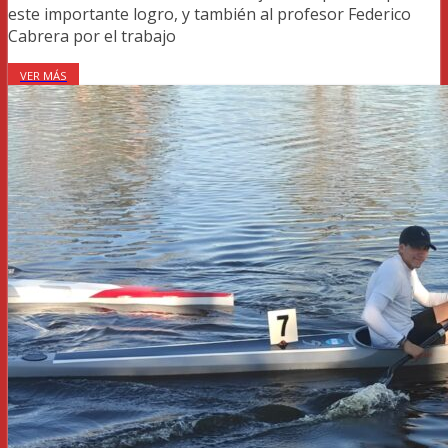
este importante logro, y también al profesor Federico
Cabrera por el trabajo