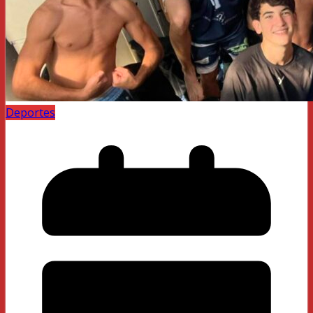
Deportes