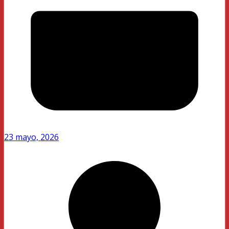
23 mayo, 2026