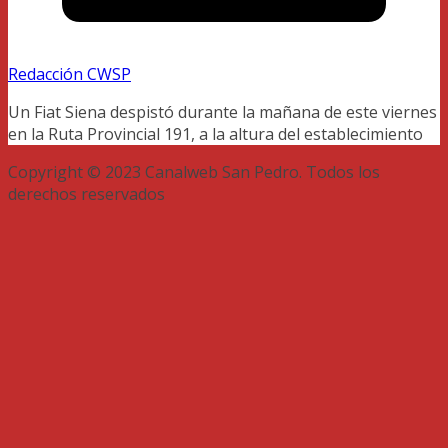
Redacción CWSP
Un Fiat Siena despistó durante la mañana de este viernes
en la Ruta Provincial 191, a la altura del establecimiento