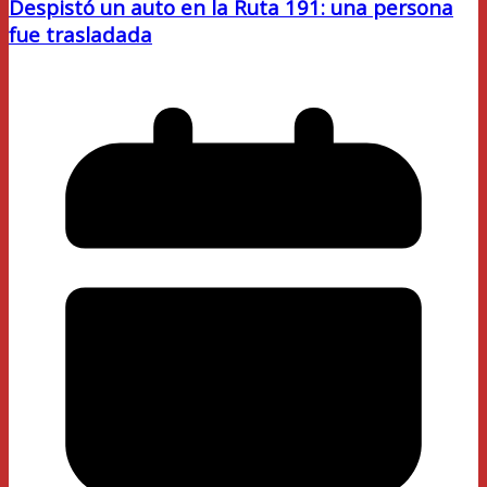
Despistó un auto en la Ruta 191: una persona
fue trasladada