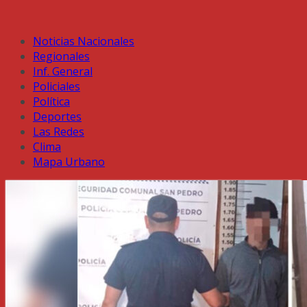
Noticias Nacionales
Regionales
Inf. General
Policiales
Política
Deportes
Las Redes
Clima
Mapa Urbano