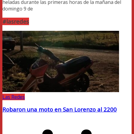
heladas durante las primeras horas de la mañana del
domingo 9 de
#lasredes
Las Redes
Robaron una moto en San Lorenzo al 2200