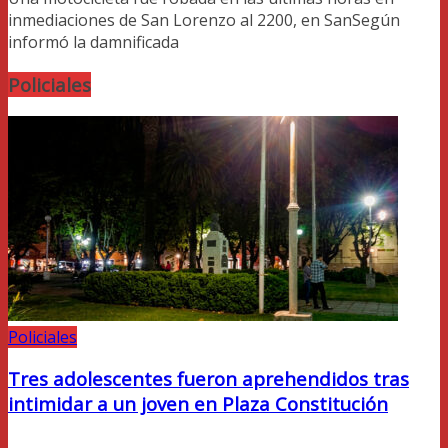
inmediaciones de San Lorenzo al 2200, en SanSegún
informó la damnificada
Policiales
Policiales
Tres adolescentes fueron aprehendidos tras
intimidar a un joven en Plaza Constitución