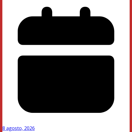
8 agosto, 2026