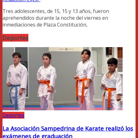
Tres adolescentes, de 15, 15 y 13 años, fueron
aprehendidos durante la noche del viernes en
inmediaciones de Plaza Constitución,
Deportes
Deportes
La Asociación Sampedrina de Karate realizó los
exámenes de graduación