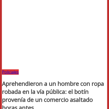
Policiales
Aprehendieron a un hombre con ropa
robada en la vía pública: el botín
provenía de un comercio asaltado
horas antes