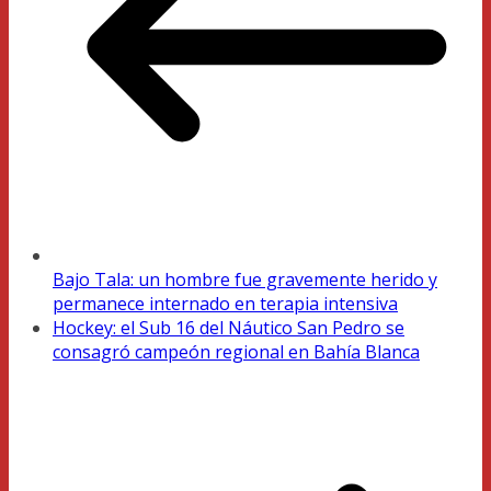
Bajo Tala: un hombre fue gravemente herido y
permanece internado en terapia intensiva
Hockey: el Sub 16 del Náutico San Pedro se
consagró campeón regional en Bahía Blanca