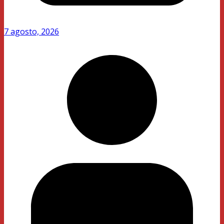
7 agosto, 2026