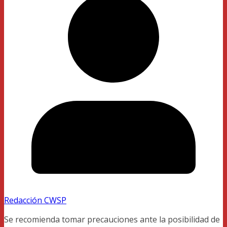
Redacción CWSP
Se recomienda tomar precauciones ante la posibilidad de