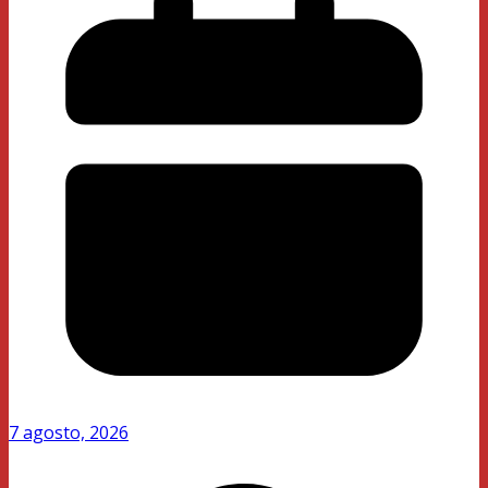
7 agosto, 2026