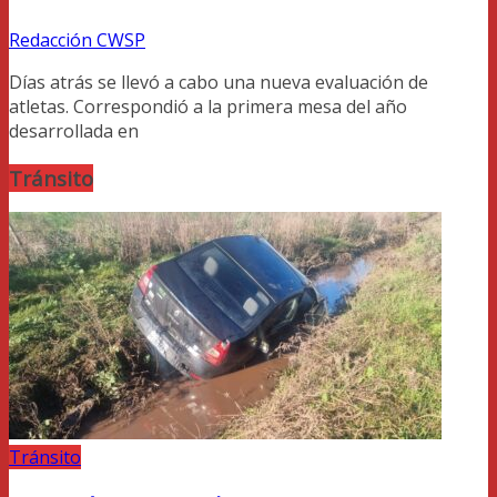
Redacción CWSP
Días atrás se llevó a cabo una nueva evaluación de
atletas. Correspondió a la primera mesa del año
desarrollada en
Tránsito
Tránsito