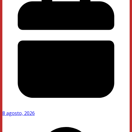
8 agosto, 2026