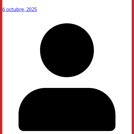
6 octubre, 2025