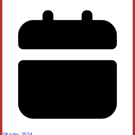
18 julio, 2024