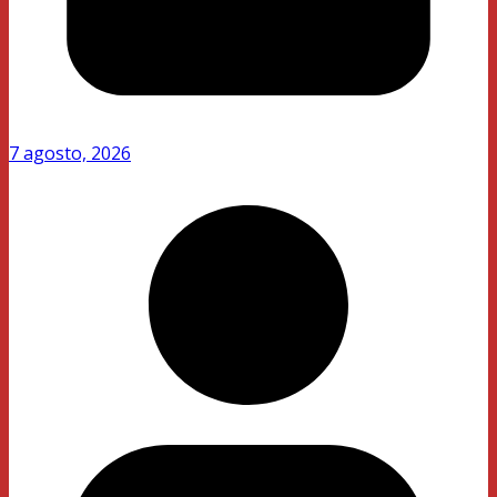
7 agosto, 2026