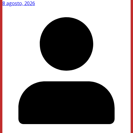
8 agosto, 2026