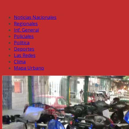
Noticias Nacionales
Regionales
Inf. General
Policiales
Política
Deportes
Las Redes
Clima
Mapa Urbano