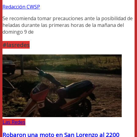
Redacción CWSP
Se recomienda tomar precauciones ante la posibilidad de
heladas durante las primeras horas de la mañana del
domingo 9 de
#lasredes
Las Redes
Robaron una moto en San Lorenzo al 2200