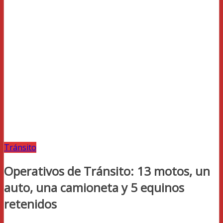
Tránsito
Operativos de Tránsito: 13 motos, un
auto, una camioneta y 5 equinos
retenidos