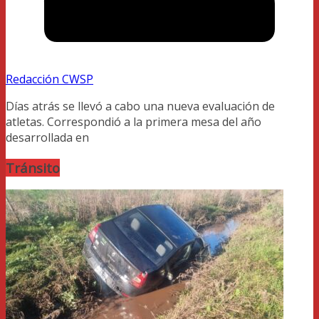
Redacción CWSP
Días atrás se llevó a cabo una nueva evaluación de
atletas. Correspondió a la primera mesa del año
desarrollada en
Tránsito