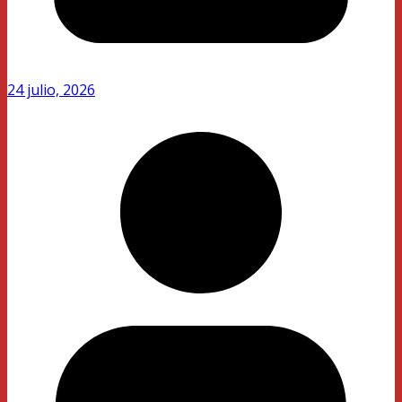
24 julio, 2026