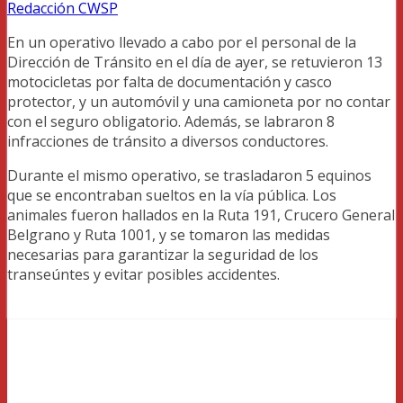
Redacción CWSP
En un operativo llevado a cabo por el personal de la
Dirección de Tránsito en el día de ayer, se retuvieron 13
motocicletas por falta de documentación y casco
protector, y un automóvil y una camioneta por no contar
con el seguro obligatorio. Además, se labraron 8
infracciones de tránsito a diversos conductores.
Durante el mismo operativo, se trasladaron 5 equinos
que se encontraban sueltos en la vía pública. Los
animales fueron hallados en la Ruta 191, Crucero General
Belgrano y Ruta 1001, y se tomaron las medidas
necesarias para garantizar la seguridad de los
transeúntes y evitar posibles accidentes.