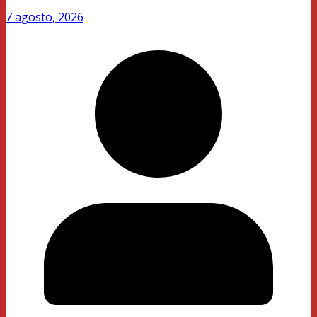
7 agosto, 2026