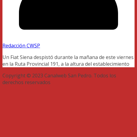
Redacción CWSP
Un Fiat Siena despistó durante la mañana de este viernes
en la Ruta Provincial 191, a la altura del establecimiento