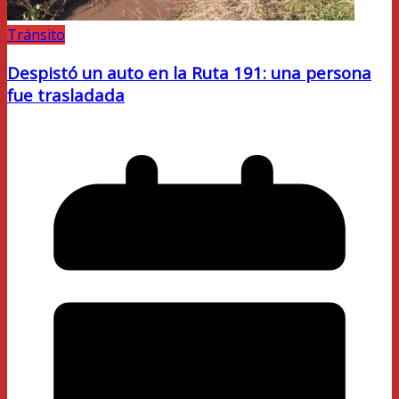
Tránsito
Despistó un auto en la Ruta 191: una persona
fue trasladada