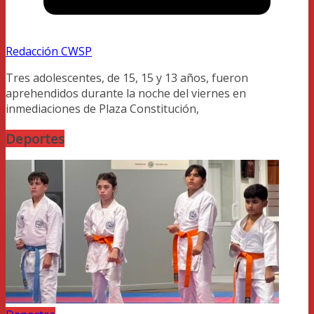
Redacción CWSP
Tres adolescentes, de 15, 15 y 13 años, fueron
aprehendidos durante la noche del viernes en
inmediaciones de Plaza Constitución,
Deportes