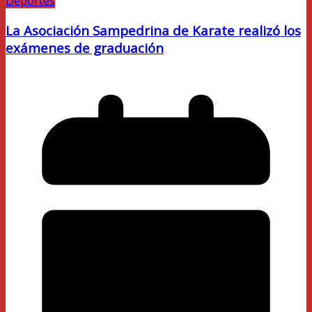
Deportes
La Asociación Sampedrina de Karate realizó los
exámenes de graduación