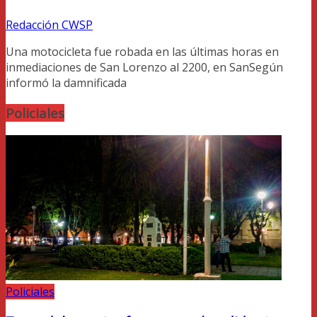
Redacción CWSP
Una motocicleta fue robada en las últimas horas en
inmediaciones de San Lorenzo al 2200, en SanSegún
informó la damnificada
Policiales
Policiales