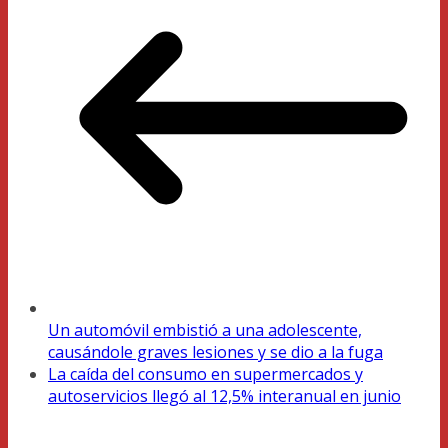
Un automóvil embistió a una adolescente,
causándole graves lesiones y se dio a la fuga
La caída del consumo en supermercados y
autoservicios llegó al 12,5% interanual en junio