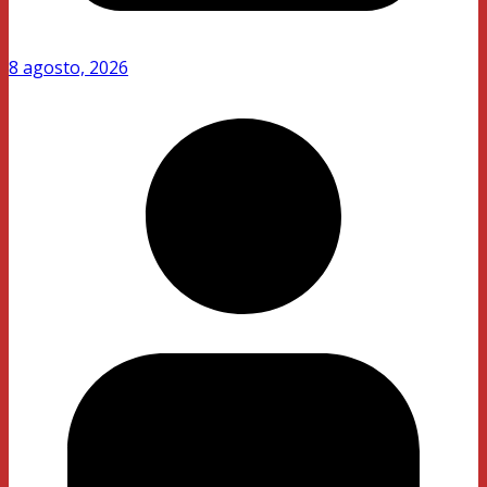
8 agosto, 2026