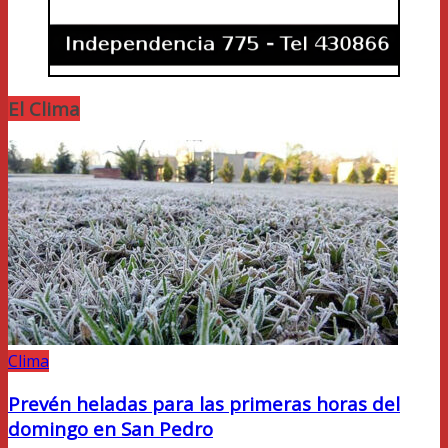
El Clima
Clima
Prevén heladas para las primeras horas del
domingo en San Pedro