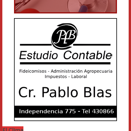
El Clima