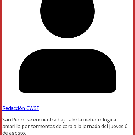
Redacción CWSP
San Pedro se encuentra bajo alerta meteorológica
amarilla por tormentas de cara a la jornada del jueves 6
de agosto,