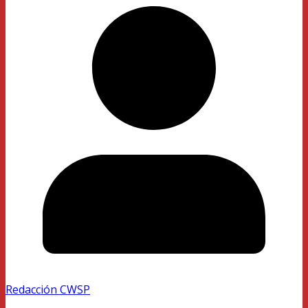
Redacción CWSP