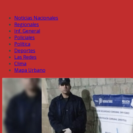
Noticias Nacionales
Regionales
Inf. General
Policiales
Política
Deportes
Las Redes
Clima
Mapa Urbano