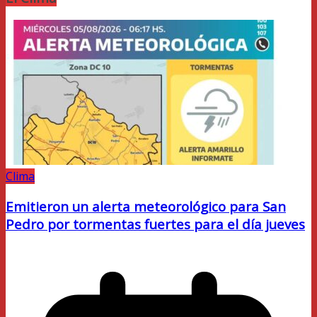
Clima
Emitieron un alerta meteorológico para San
Pedro por tormentas fuertes para el día jueves