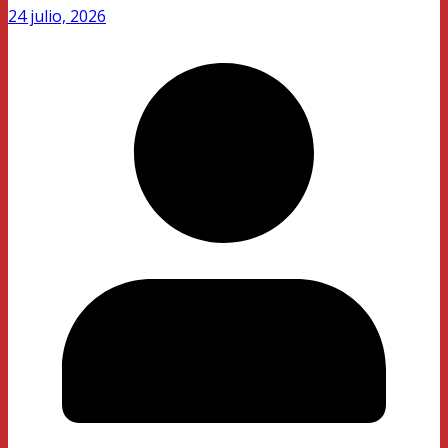
24 julio, 2026