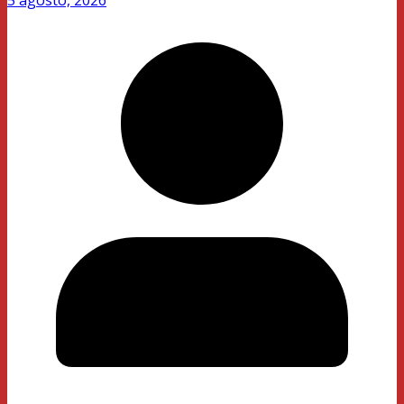
5 agosto, 2026