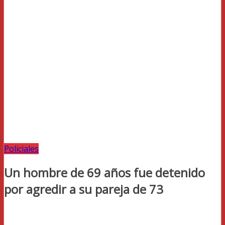
Policiales
Un hombre de 69 años fue detenido
por agredir a su pareja de 73