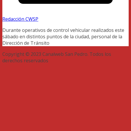
Redacción CWSP
Durante operativos de control vehicular realizados este
sábado en distintos puntos de la ciudad, personal de la
Dirección de Tránsito