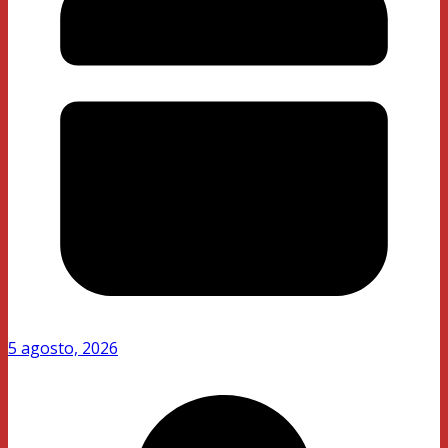
5 agosto, 2026