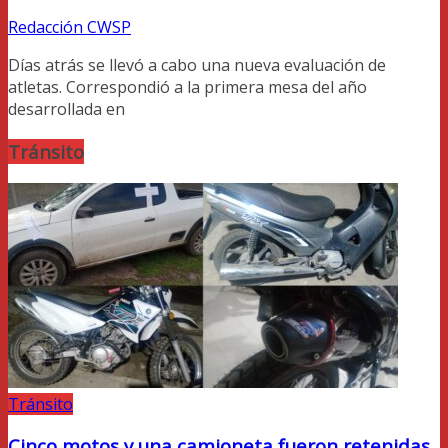
Redacción CWSP
Días atrás se llevó a cabo una nueva evaluación de
atletas. Correspondió a la primera mesa del año
desarrollada en
Tránsito
Tránsito
Cinco motos y una camioneta fueron retenidas