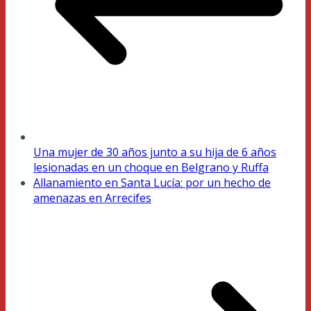
Una mujer de 30 años junto a su hija de 6 años
lesionadas en un choque en Belgrano y Ruffa
Allanamiento en Santa Lucía: por un hecho de
amenazas en Arrecifes