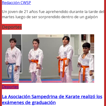
Redacción CWSP
Un joven de 21 años fue aprehendido durante la tarde del
martes luego de ser sorprendido dentro de un galpón
Deportes
Deportes
La Asociación Sampedrina de Karate realizó los
exámenes de graduación