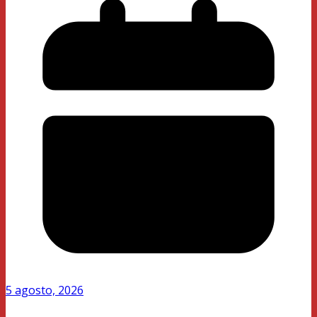
5 agosto, 2026