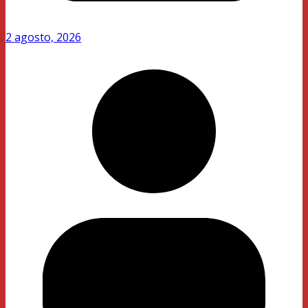
2 agosto, 2026