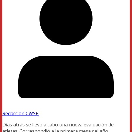
Redacción CWSP
Días atrás se llevó a cabo una nueva evaluación de
atletas. Correspondió a la primera mesa del año