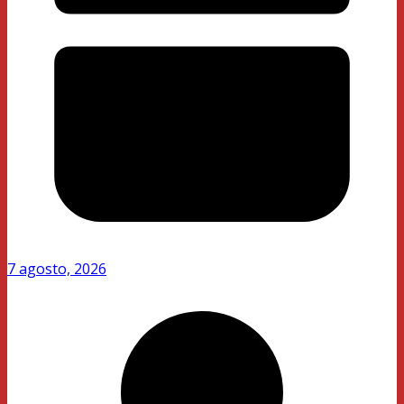
7 agosto, 2026