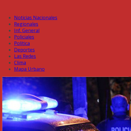
Noticias Nacionales
Regionales
Inf. General
Policiales
Política
Deportes
Las Redes
Clima
Mapa Urbano