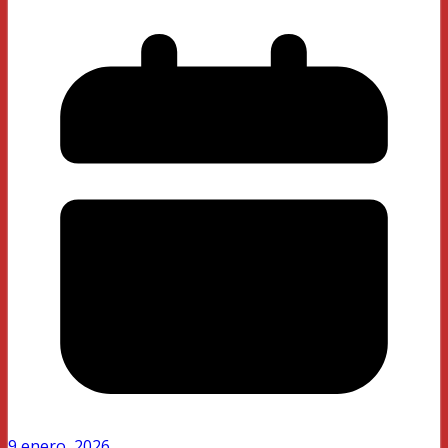
9 enero, 2026