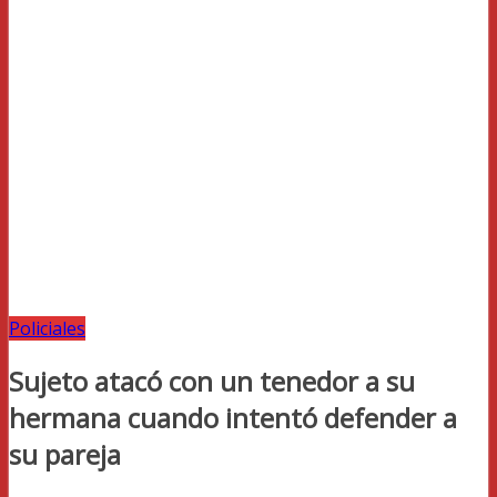
Policiales
Sujeto atacó con un tenedor a su
hermana cuando intentó defender a
su pareja