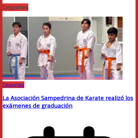
Deportes
Deportes
La Asociación Sampedrina de Karate realizó los
exámenes de graduación