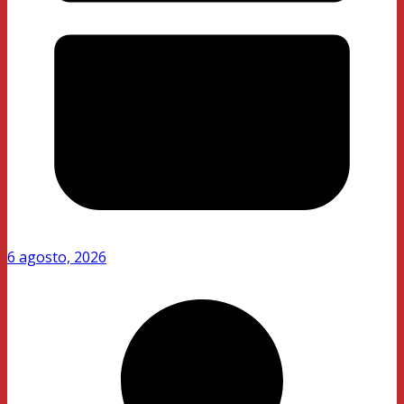
6 agosto, 2026