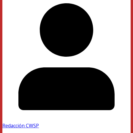
Redacción CWSP