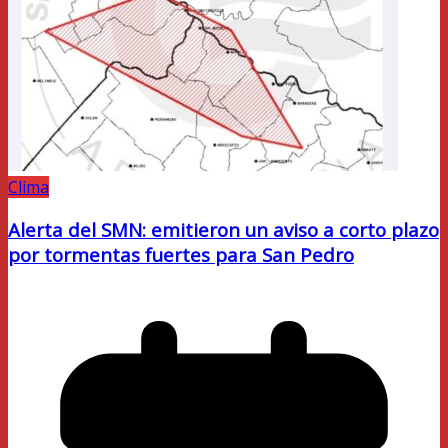
Clima
Alerta del SMN: emitieron un aviso a corto plazo
por tormentas fuertes para San Pedro