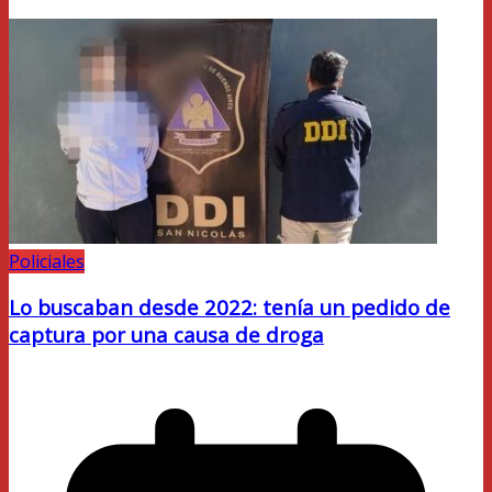
Policiales
Lo buscaban desde 2022: tenía un pedido de
captura por una causa de droga