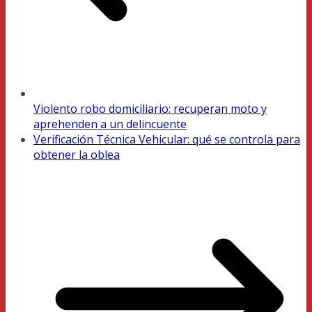
Violento robo domiciliario: recuperan moto y
aprehenden a un delincuente
Verificación Técnica Vehicular: qué se controla para
obtener la oblea