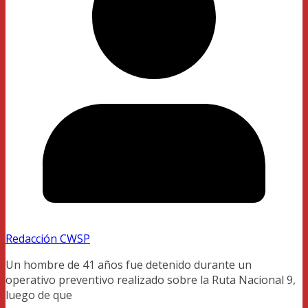
Redacción CWSP
Un hombre de 41 años fue detenido durante un
operativo preventivo realizado sobre la Ruta Nacional 9,
luego de que