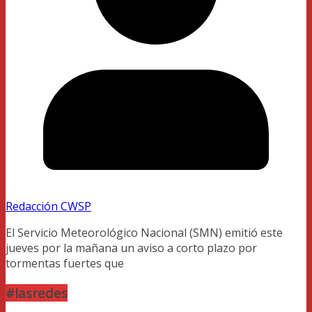
Redacción CWSP
El Servicio Meteorológico Nacional (SMN) emitió este
jueves por la mañana un aviso a corto plazo por
tormentas fuertes que
#lasredes