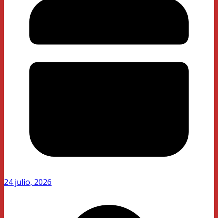
24 julio, 2026