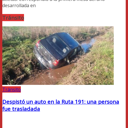
desarrollada en
Tránsito
Tránsito
Despistó un auto en la Ruta 191: una persona
fue trasladada