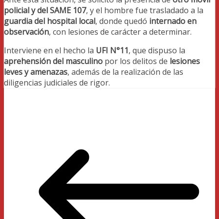
policial y del SAME 107
, y el hombre fue trasladado a la
guardia del hospital local
, donde quedó
internado en
observación
, con lesiones de carácter a determinar.
Interviene en el hecho la
UFI N°11
, que dispuso la
aprehensión del masculino
por los delitos de
lesiones
leves y amenazas
, además de la realización de las
diligencias judiciales de rigor.