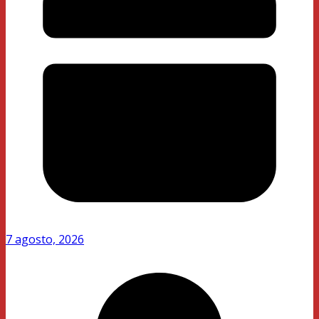
7 agosto, 2026