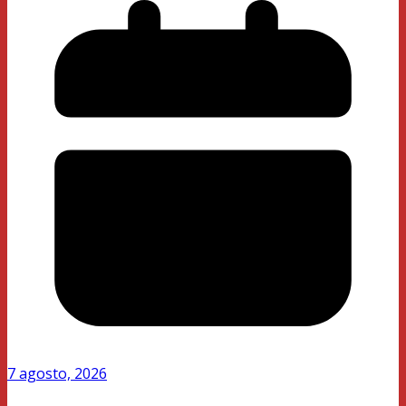
7 agosto, 2026