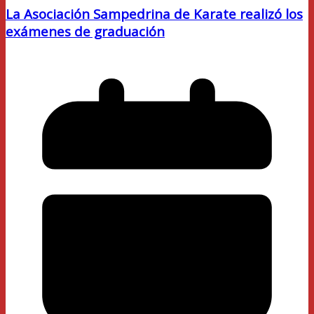
La Asociación Sampedrina de Karate realizó los
exámenes de graduación