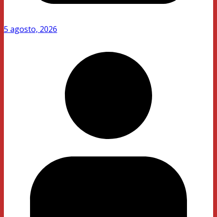
5 agosto, 2026