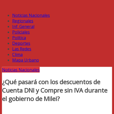
Noticias Nacionales
Regionales
Inf. General
Policiales
Política
Deportes
Las Redes
Clima
Mapa Urbano
Noticias Nacionales
¿Qué pasará con los descuentos de
Cuenta DNI y Compre sin IVA durante
el gobierno de Milei?