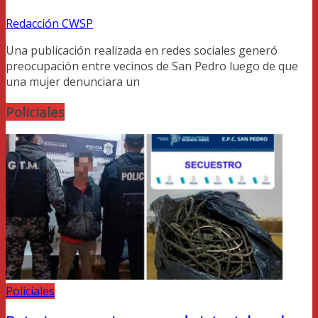
Redacción CWSP
Una publicación realizada en redes sociales generó
preocupación entre vecinos de San Pedro luego de que
una mujer denunciara un
Policiales
Policiales