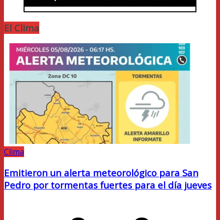
El Clima
Clima
Emitieron un alerta meteorológico para San
Pedro por tormentas fuertes para el día jueves