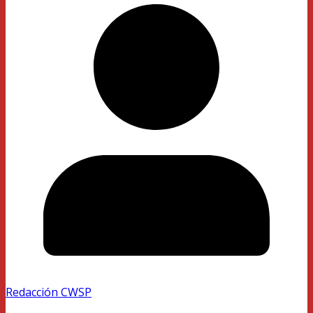
Redacción CWSP