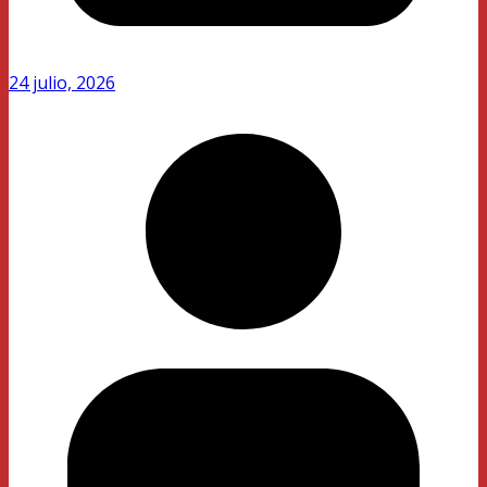
24 julio, 2026