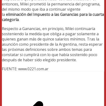
entonces, Milei prometió la permanencia del programa,
del mismo modo que iba a continuar vigente
la
eliminación del Impuesto a las Ganancias para la cuarta
categoría
.
Respecto a Ganancias, en principio, Milei continuaría
sosteniendo la medida que obliga a pagar solamente a
quienes ganan más de quince salarios mínimos. Tras la
asunción como presidente de la Argentina, resta esperar
las próximas definiciones sobre ambos temas para
constatar si cumplirá con lo que había sostenido poco
después de haber sido elegido presidente.
FUENTE: www.0221.com.ar