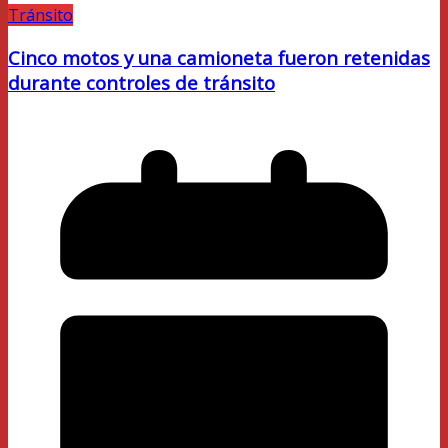
Tránsito
Cinco motos y una camioneta fueron retenidas
durante controles de tránsito