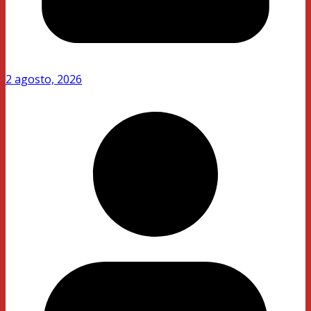
2 agosto, 2026