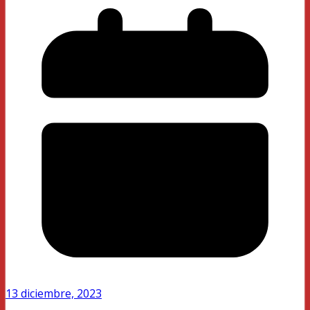
13 diciembre, 2023