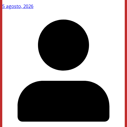
5 agosto, 2026