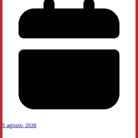
5 agosto, 2026