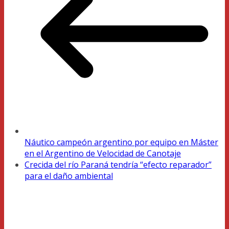
Náutico campeón argentino por equipo en Máster
en el Argentino de Velocidad de Canotaje
Crecida del río Paraná tendría “efecto reparador”
para el daño ambiental