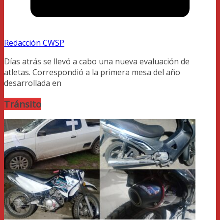
Redacción CWSP
Días atrás se llevó a cabo una nueva evaluación de
atletas. Correspondió a la primera mesa del año
desarrollada en
Tránsito