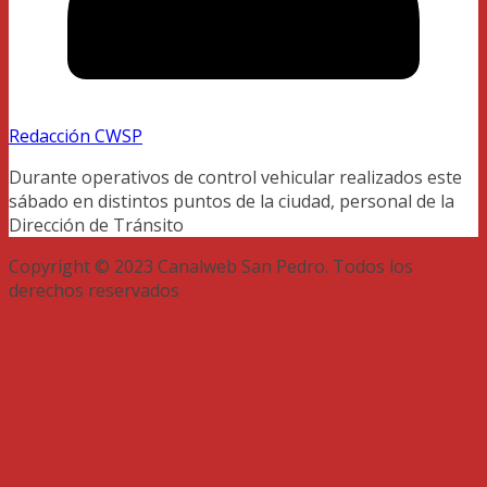
Redacción CWSP
Durante operativos de control vehicular realizados este
sábado en distintos puntos de la ciudad, personal de la
Dirección de Tránsito