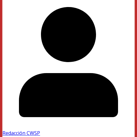
Redacción CWSP