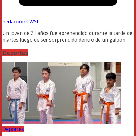
Redacción CWSP
Un joven de 21 años fue aprehendido durante la tarde del
martes luego de ser sorprendido dentro de un galpón
Deportes
Deportes