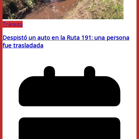
Tránsito
Despistó un auto en la Ruta 191: una persona
fue trasladada