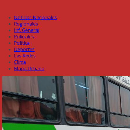
Noticias Nacionales
Regionales
Inf. General
Policiales
Política
Deportes
Las Redes
Clima
Mapa Urbano