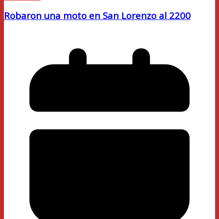
Robaron una moto en San Lorenzo al 2200