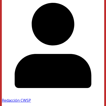
Redacción CWSP