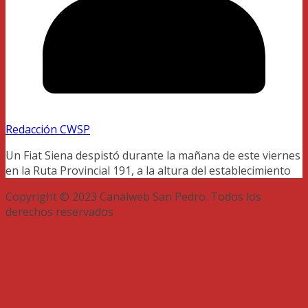
Redacción CWSP
Un Fiat Siena despistó durante la mañana de este viernes
en la Ruta Provincial 191, a la altura del establecimiento