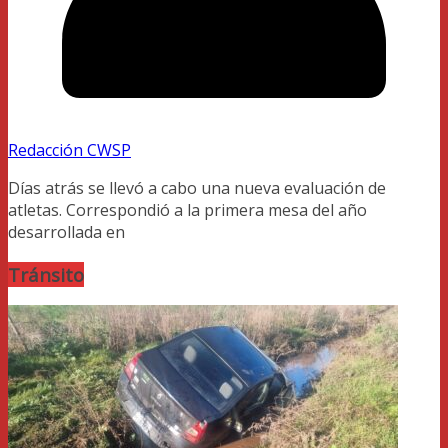
Redacción CWSP
Días atrás se llevó a cabo una nueva evaluación de
atletas. Correspondió a la primera mesa del año
desarrollada en
Tránsito