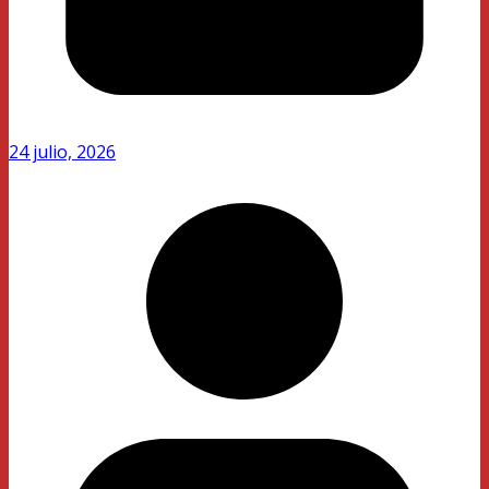
24 julio, 2026