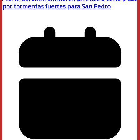
por tormentas fuertes para San Pedro