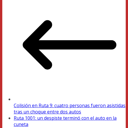
Colisión en Ruta 9: cuatro personas fueron asistidas
tras un choque entre dos autos
Ruta 1001: un despiste terminó con el auto en la
cuneta