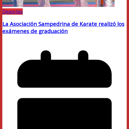
Deportes
La Asociación Sampedrina de Karate realizó los
exámenes de graduación