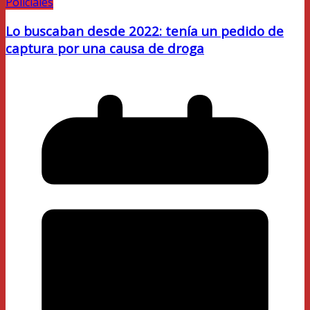
Policiales
Lo buscaban desde 2022: tenía un pedido de
captura por una causa de droga