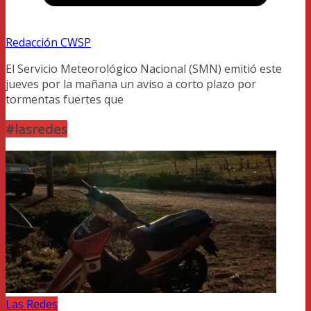
Redacción CWSP
El Servicio Meteorológico Nacional (SMN) emitió este
jueves por la mañana un aviso a corto plazo por
tormentas fuertes que
#lasredes
Las Redes