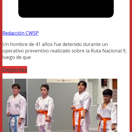
Redacción CWSP
Un hombre de 41 años fue detenido durante un
operativo preventivo realizado sobre la Ruta Nacional 9,
luego de que
Deportes