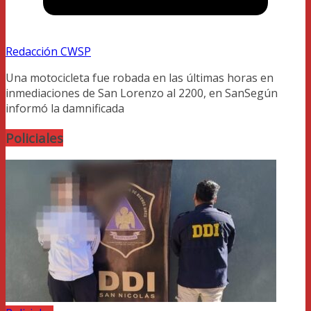
Redacción CWSP
Una motocicleta fue robada en las últimas horas en
inmediaciones de San Lorenzo al 2200, en SanSegún
informó la damnificada
Policiales