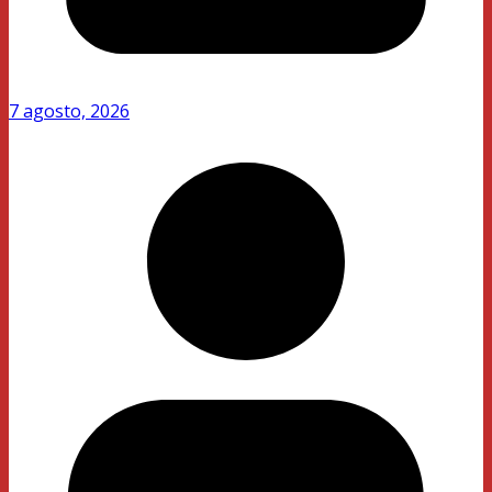
7 agosto, 2026