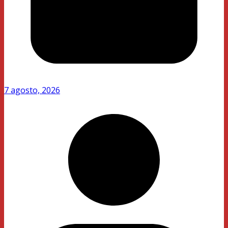
7 agosto, 2026