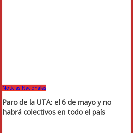
Noticias Nacionales
Paro de la UTA: el 6 de mayo y no
habrá colectivos en todo el país