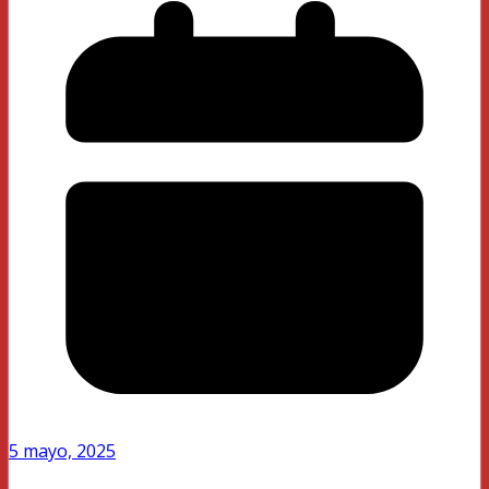
5 mayo, 2025