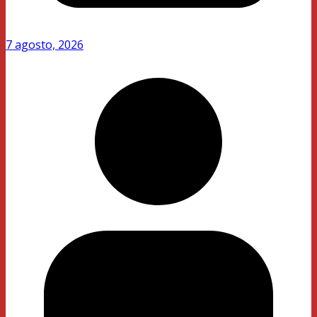
7 agosto, 2026