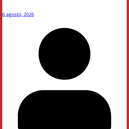
6 agosto, 2026