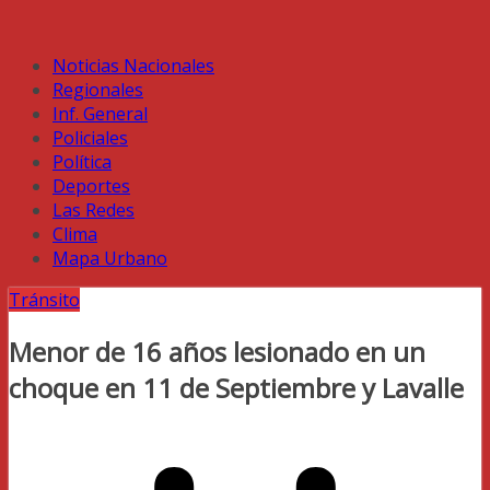
Noticias Nacionales
Regionales
Inf. General
Policiales
Política
Deportes
Las Redes
Clima
Mapa Urbano
Tránsito
Menor de 16 años lesionado en un
choque en 11 de Septiembre y Lavalle