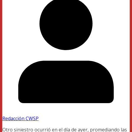
Redacción CWSP
Otro siniestro ocurrió en el día de ayer, promediando las