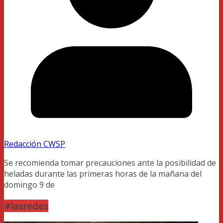
Redacción CWSP
Se recomienda tomar precauciones ante la posibilidad de
heladas durante las primeras horas de la mañana del
domingo 9 de
#lasredes