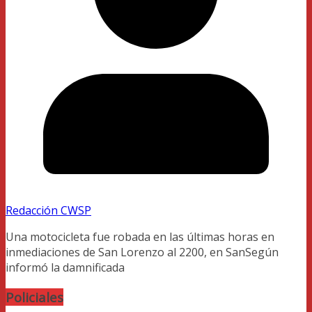
Redacción CWSP
Una motocicleta fue robada en las últimas horas en
inmediaciones de San Lorenzo al 2200, en SanSegún
informó la damnificada
Policiales