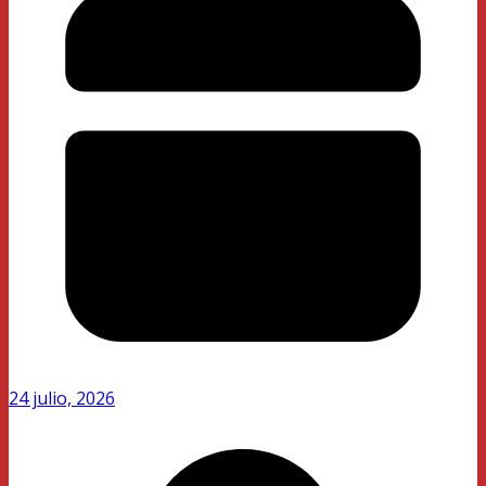
24 julio, 2026