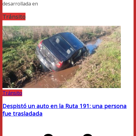
desarrollada en
Tránsito
Tránsito
Despistó un auto en la Ruta 191: una persona
fue trasladada