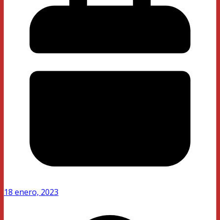
18 enero, 2023