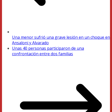
Una menor sufrió una grave lesión en un choque en
Ansaloni y Alvarado
Unas 40 personas participaron de una
confrontación entre dos familias