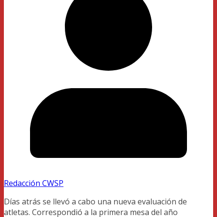
Redacción CWSP
Días atrás se llevó a cabo una nueva evaluación de
atletas. Correspondió a la primera mesa del año