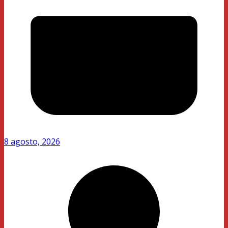
8 agosto, 2026