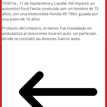
19:00 hs., 11 de Septiembre y Lavalle. Allí impactó un
automóvil Ford Fiesta conducido por un hombre de 73
años, con una motocicleta Honda XR 190cc guiada por
una joven de 16 años.
Producto del siniestro, el menor fue trasladado en
ambulancia al nosocomio local en auto un particular,
donde se constató las lesiones fueron leves.