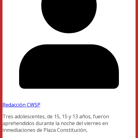
Redacción CWSP
Tres adolescentes, de 15, 15 y 13 años, fueron
aprehendidos durante la noche del viernes en
inmediaciones de Plaza Constitución,