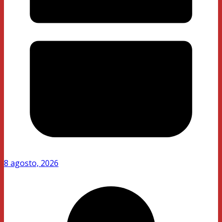
8 agosto, 2026