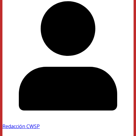
Redacción CWSP