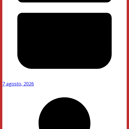
7 agosto, 2026