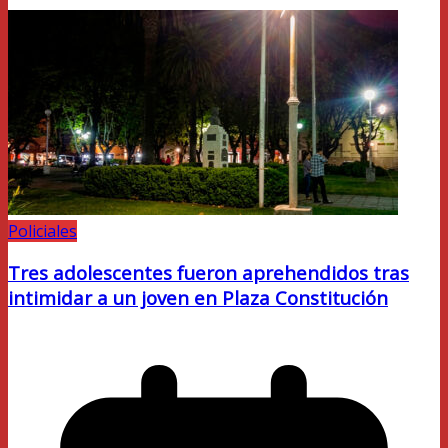
Policiales
Tres adolescentes fueron aprehendidos tras
intimidar a un joven en Plaza Constitución