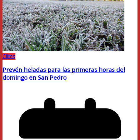
Clima
Prevén heladas para las primeras horas del
domingo en San Pedro