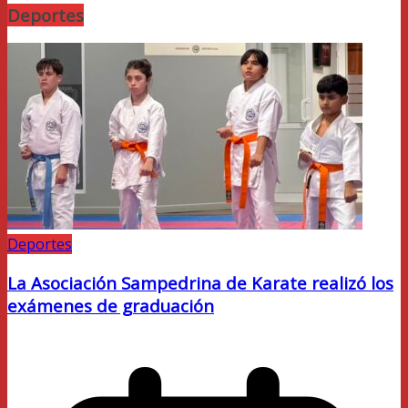
Deportes
Deportes
La Asociación Sampedrina de Karate realizó los
exámenes de graduación