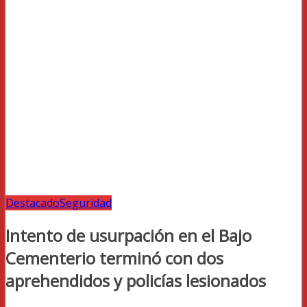
Destacado
Seguridad
Intento de usurpación en el Bajo
Cementerio terminó con dos
aprehendidos y policías lesionados