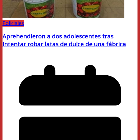
Policiales
Aprehendieron a dos adolescentes tras
intentar robar latas de dulce de una fábrica