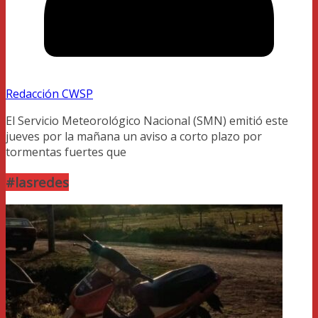
Redacción CWSP
El Servicio Meteorológico Nacional (SMN) emitió este
jueves por la mañana un aviso a corto plazo por
tormentas fuertes que
#lasredes