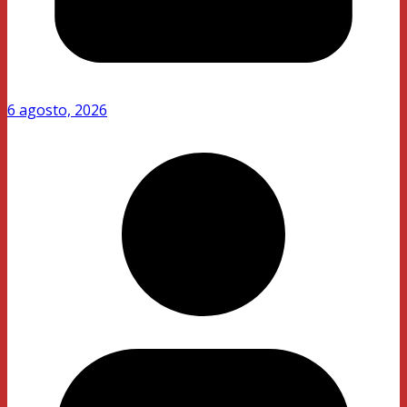
6 agosto, 2026