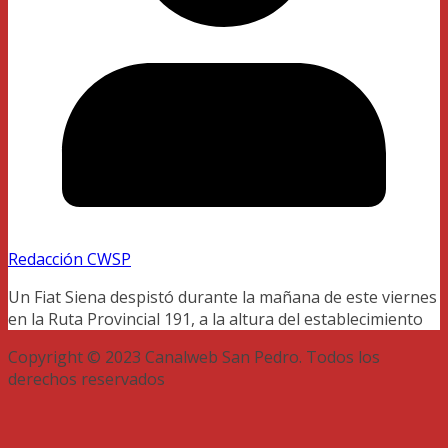
Redacción CWSP
Un Fiat Siena despistó durante la mañana de este viernes
en la Ruta Provincial 191, a la altura del establecimiento