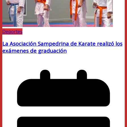
Deportes
La Asociación Sampedrina de Karate realizó los
exámenes de graduación