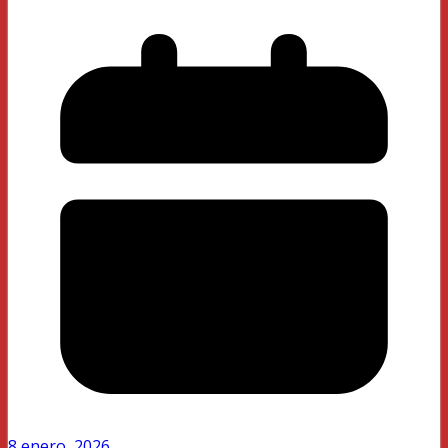
8 enero, 2026