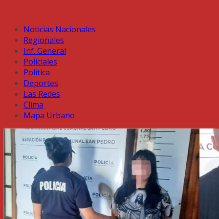
Noticias Nacionales
Regionales
Inf. General
Policiales
Política
Deportes
Las Redes
Clima
Mapa Urbano