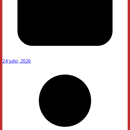
24 julio, 2026