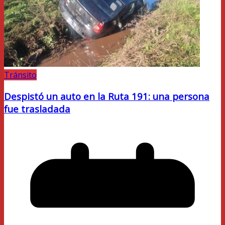
Tránsito
Despistó un auto en la Ruta 191: una persona
fue trasladada