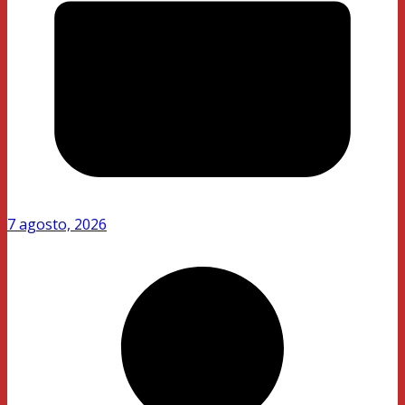
7 agosto, 2026