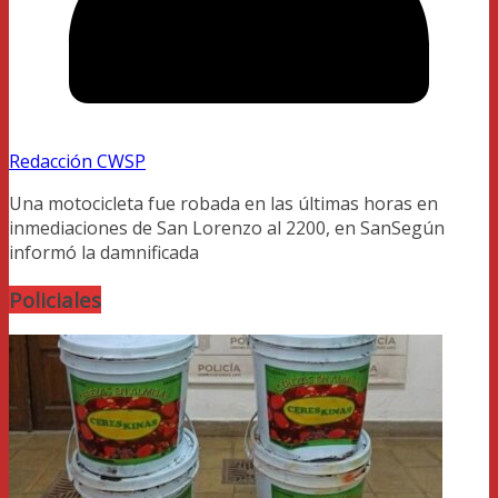
Redacción CWSP
Una motocicleta fue robada en las últimas horas en
inmediaciones de San Lorenzo al 2200, en SanSegún
informó la damnificada
Policiales