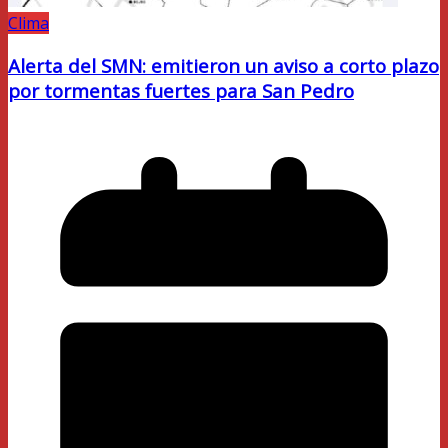
Clima
Alerta del SMN: emitieron un aviso a corto plazo
por tormentas fuertes para San Pedro