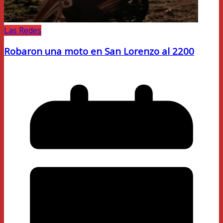
Las Redes
Robaron una moto en San Lorenzo al 2200