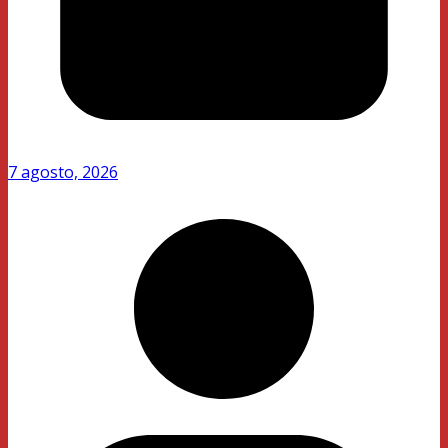
7 agosto, 2026