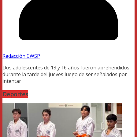
Redacción CWSP
Dos adolescentes de 13 y 16 años fueron aprehendidos
durante la tarde del jueves luego de ser señalados por
intentar
Deportes