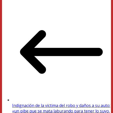
Indignación de la víctima del robo y daños a su auto:
«un pibe que se mata laburando para tener lo suyo,