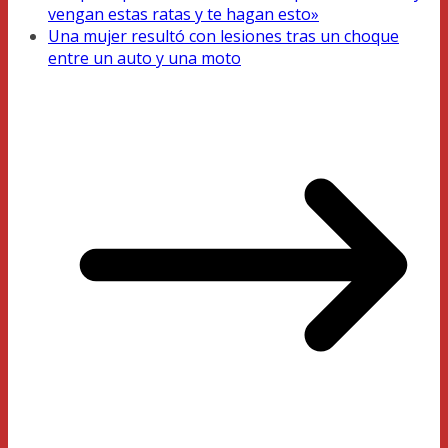
vengan estas ratas y te hagan esto»
Una mujer resultó con lesiones tras un choque
entre un auto y una moto