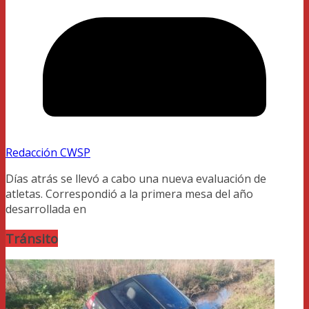
Redacción CWSP
Días atrás se llevó a cabo una nueva evaluación de
atletas. Correspondió a la primera mesa del año
desarrollada en
Tránsito