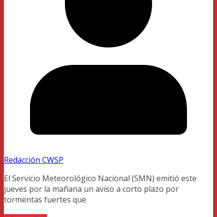
Redacción CWSP
El Servicio Meteorológico Nacional (SMN) emitió este
jueves por la mañana un aviso a corto plazo por
tormentas fuertes que