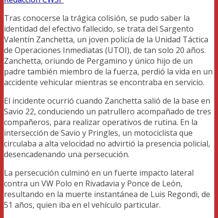
Tras conocerse la trágica colisión, se pudo saber la
identidad del efectivo fallecido, se trata del Sargento
Valentín Zanchetta, un joven policía de la Unidad Táctica
de Operaciones Inmediatas (UTOI), de tan solo 20 años.
Zanchetta, oriundo de Pergamino y único hijo de un
padre también miembro de la fuerza, perdió la vida en un
accidente vehicular mientras se encontraba en servicio.
El incidente ocurrió cuando Zanchetta salió de la base en
Savio 22, conduciendo un patrullero acompañado de tres
compañeros, para realizar operativos de rutina. En la
intersección de Savio y Pringles, un motociclista que
circulaba a alta velocidad no advirtió la presencia policial,
desencadenando una persecución.
La persecución culminó en un fuerte impacto lateral
contra un VW Polo en Rivadavia y Ponce de León,
resultando en la muerte instantánea de Luis Regondi, de
51 años, quien iba en el vehículo particular.