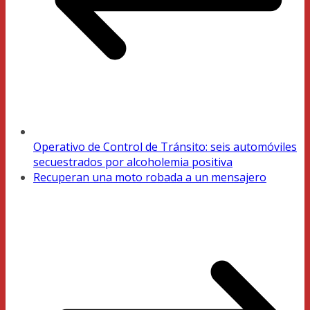
Operativo de Control de Tránsito: seis automóviles
secuestrados por alcoholemia positiva
Recuperan una moto robada a un mensajero