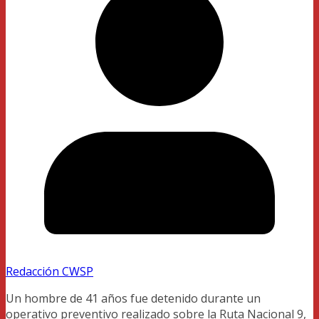
Redacción CWSP
Un hombre de 41 años fue detenido durante un
operativo preventivo realizado sobre la Ruta Nacional 9,