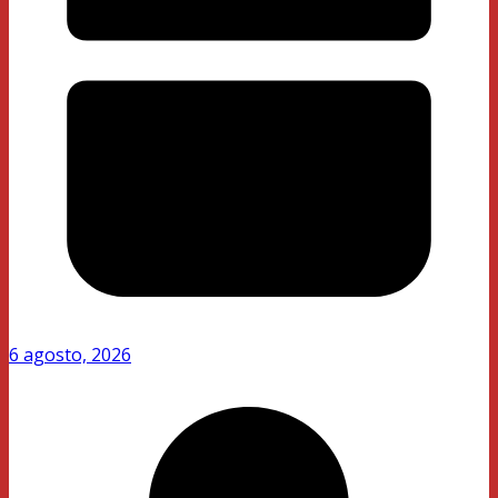
6 agosto, 2026