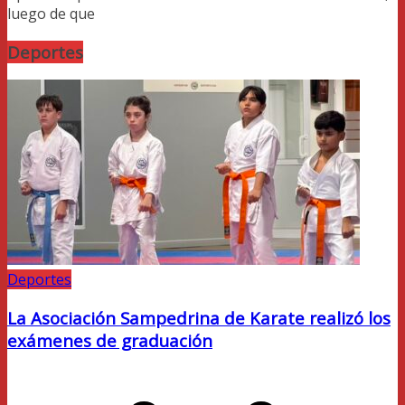
luego de que
Deportes
Deportes
La Asociación Sampedrina de Karate realizó los
exámenes de graduación