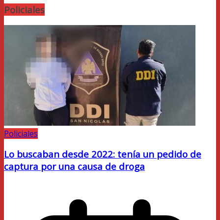
Policiales
Policiales
Lo buscaban desde 2022: tenía un pedido de
captura por una causa de droga