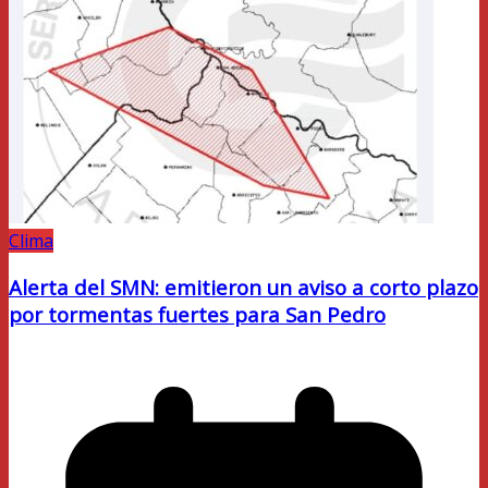
Clima
Alerta del SMN: emitieron un aviso a corto plazo
por tormentas fuertes para San Pedro