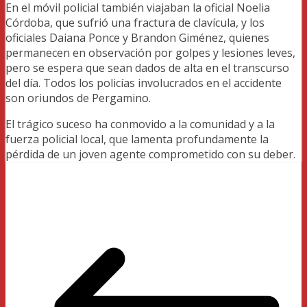
En el móvil policial también viajaban la oficial Noelia
Córdoba, que sufrió una fractura de clavícula, y los
oficiales Daiana Ponce y Brandon Giménez, quienes
permanecen en observación por golpes y lesiones leves,
pero se espera que sean dados de alta en el transcurso
del día. Todos los policías involucrados en el accidente
son oriundos de Pergamino.
El trágico suceso ha conmovido a la comunidad y a la
fuerza policial local, que lamenta profundamente la
pérdida de un joven agente comprometido con su deber.