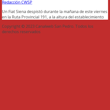
Redacción CWSP
Un Fiat Siena despistó durante la mañana de este viernes
en la Ruta Provincial 191, a la altura del establecimiento