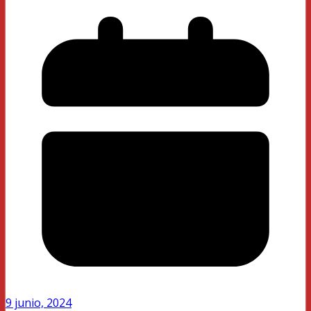
9 junio, 2024