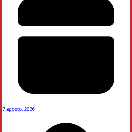
7 agosto, 2026