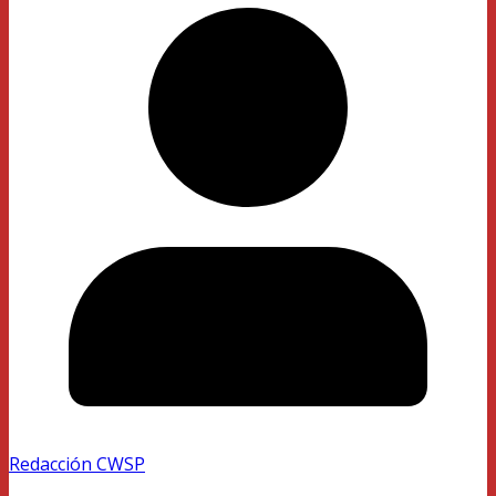
Redacción CWSP