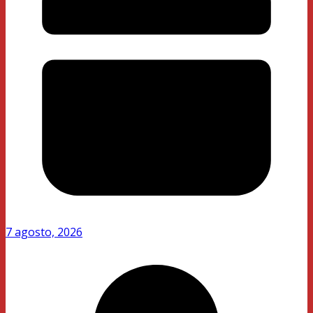
7 agosto, 2026