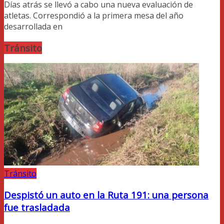
Días atrás se llevó a cabo una nueva evaluación de
atletas. Correspondió a la primera mesa del año
desarrollada en
Tránsito
Tránsito
Despistó un auto en la Ruta 191: una persona
fue trasladada