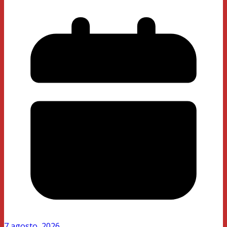
7 agosto, 2026