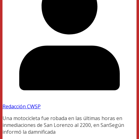
Redacción CWSP
Una motocicleta fue robada en las últimas horas en
inmediaciones de San Lorenzo al 2200, en SanSegún
informó la damnificada