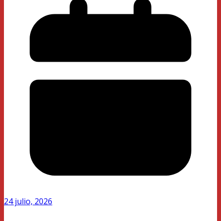
24 julio, 2026