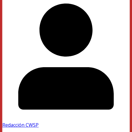
Redacción CWSP