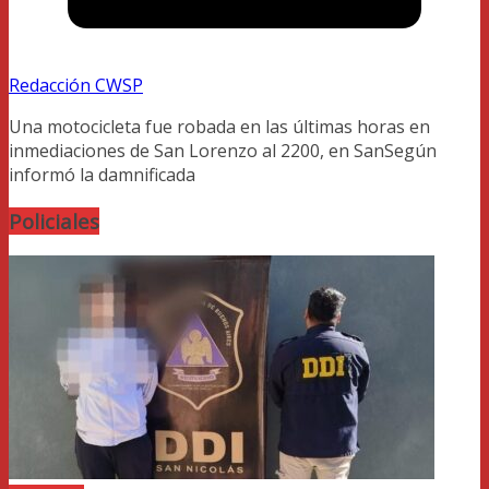
Redacción CWSP
Una motocicleta fue robada en las últimas horas en
inmediaciones de San Lorenzo al 2200, en SanSegún
informó la damnificada
Policiales