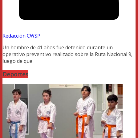
Redacción CWSP
Un hombre de 41 años fue detenido durante un
operativo preventivo realizado sobre la Ruta Nacional 9,
luego de que
Deportes