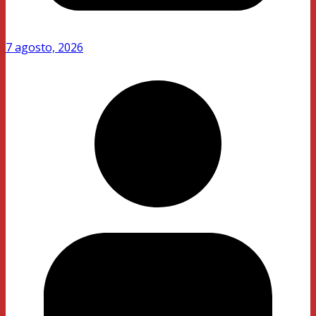
7 agosto, 2026