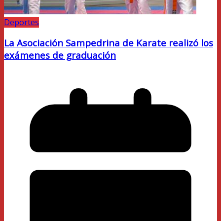
Deportes
La Asociación Sampedrina de Karate realizó los
exámenes de graduación