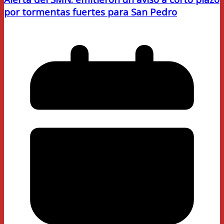
por tormentas fuertes para San Pedro