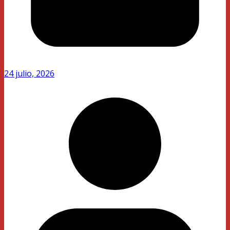
24 julio, 2026