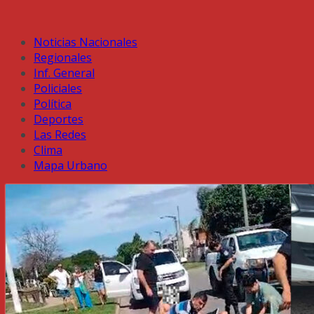
Noticias Nacionales
Regionales
Inf. General
Policiales
Política
Deportes
Las Redes
Clima
Mapa Urbano