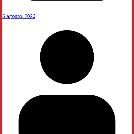
6 agosto, 2026