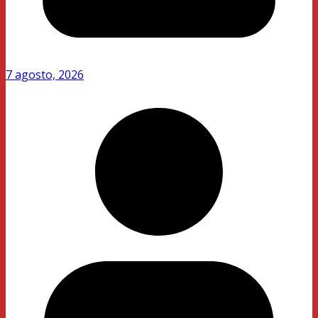
7 agosto, 2026