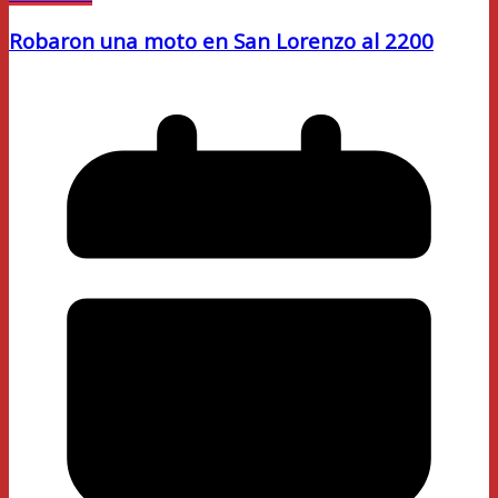
Robaron una moto en San Lorenzo al 2200