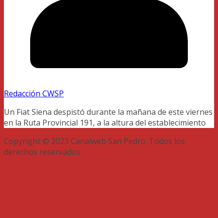
Redacción CWSP
Un Fiat Siena despistó durante la mañana de este viernes
en la Ruta Provincial 191, a la altura del establecimiento