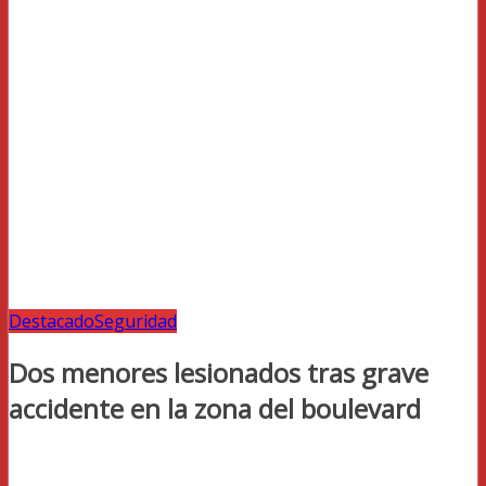
Destacado
Seguridad
Dos menores lesionados tras grave
accidente en la zona del boulevard