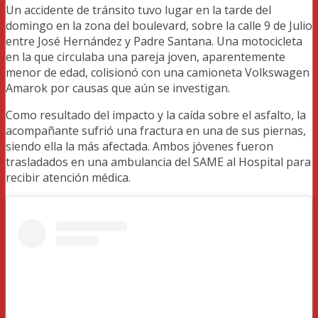
Un accidente de tránsito tuvo lugar en la tarde del
domingo en la zona del boulevard, sobre la calle 9 de Julio
entre José Hernández y Padre Santana. Una motocicleta
en la que circulaba una pareja joven, aparentemente
menor de edad, colisionó con una camioneta Volkswagen
Amarok por causas que aún se investigan.
Como resultado del impacto y la caída sobre el asfalto, la
acompañante sufrió una fractura en una de sus piernas,
siendo ella la más afectada. Ambos jóvenes fueron
trasladados en una ambulancia del SAME al Hospital para
recibir atención médica.