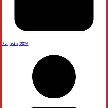
7 agosto, 2026