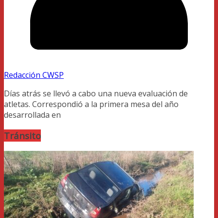
Redacción CWSP
Días atrás se llevó a cabo una nueva evaluación de
atletas. Correspondió a la primera mesa del año
desarrollada en
Tránsito