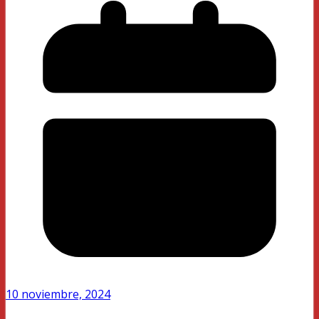
10 noviembre, 2024