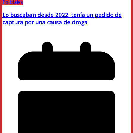
Policiales
Lo buscaban desde 2022: tenía un pedido de
captura por una causa de droga