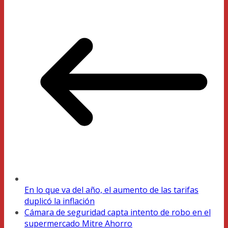
En lo que va del año, el aumento de las tarifas
duplicó la inflación
Cámara de seguridad capta intento de robo en el
supermercado Mitre Ahorro