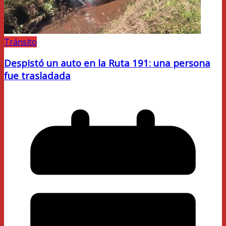
Tránsito
Despistó un auto en la Ruta 191: una persona
fue trasladada