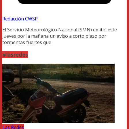
Redacción CWSP
El Servicio Meteorológico Nacional (SMN) emitió este
jueves por la mañana un aviso a corto plazo por
tormentas fuertes que
#lasredes
Las Redes