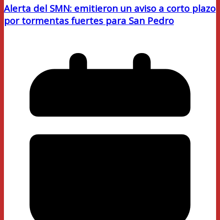
Alerta del SMN: emitieron un aviso a corto plazo
por tormentas fuertes para San Pedro