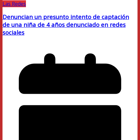
Las Redes
Denuncian un presunto intento de captación
de una niña de 4 años denunciado en redes
sociales