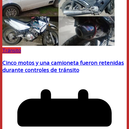
Tránsito
Cinco motos y una camioneta fueron retenidas
durante controles de tránsito