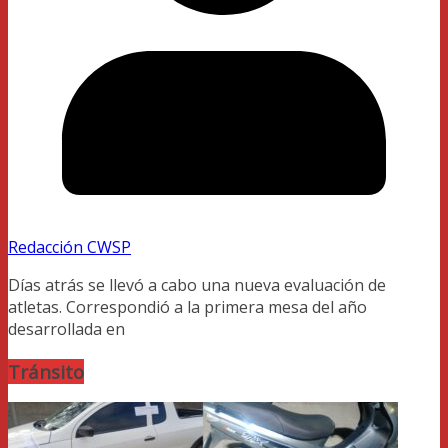
Redacción CWSP
Días atrás se llevó a cabo una nueva evaluación de
atletas. Correspondió a la primera mesa del año
desarrollada en
Tránsito