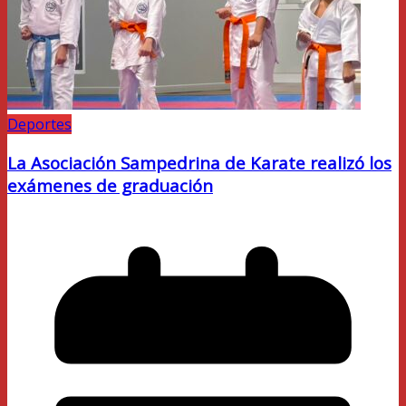
Deportes
La Asociación Sampedrina de Karate realizó los
exámenes de graduación