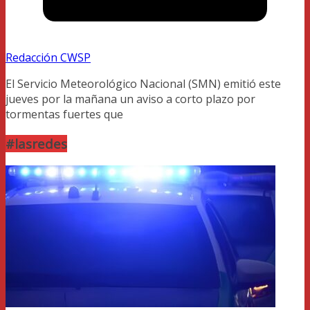
Redacción CWSP
El Servicio Meteorológico Nacional (SMN) emitió este
jueves por la mañana un aviso a corto plazo por
tormentas fuertes que
#lasredes