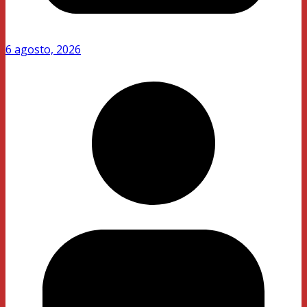
6 agosto, 2026