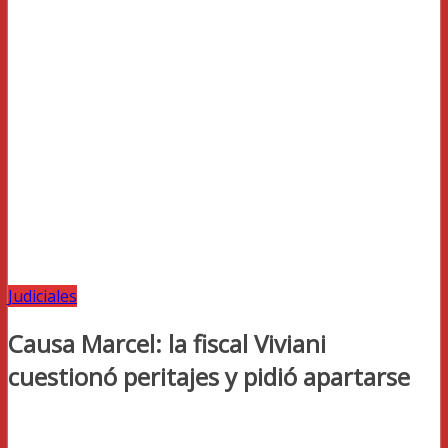
Judiciales
Causa Marcel: la fiscal Viviani
cuestionó peritajes y pidió apartarse