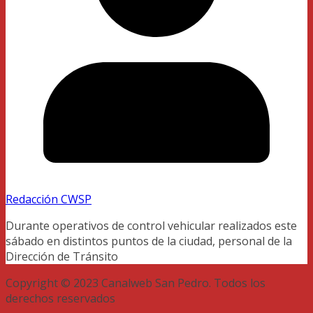
Redacción CWSP
Durante operativos de control vehicular realizados este
sábado en distintos puntos de la ciudad, personal de la
Dirección de Tránsito