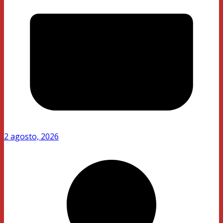
2 agosto, 2026