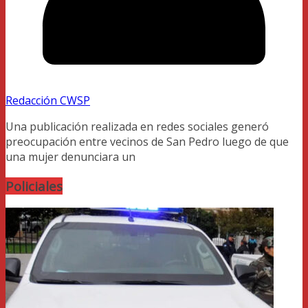
Redacción CWSP
Una publicación realizada en redes sociales generó
preocupación entre vecinos de San Pedro luego de que
una mujer denunciara un
Policiales