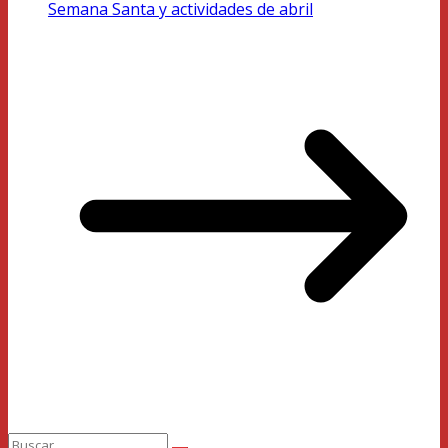
Semana Santa y actividades de abril