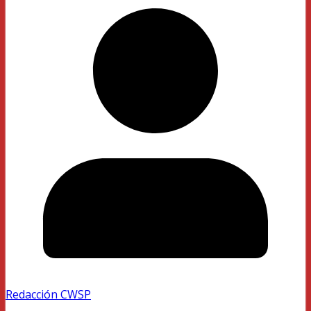
Redacción CWSP