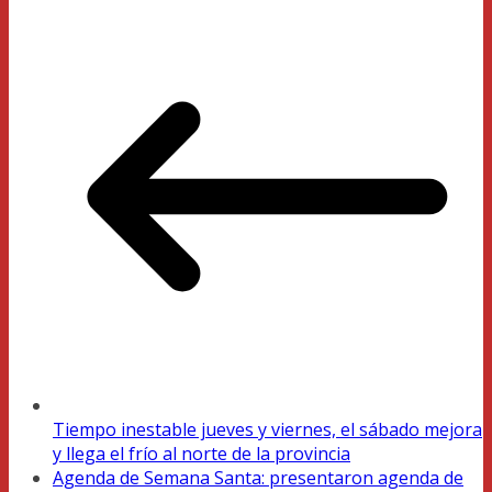
Tiempo inestable jueves y viernes, el sábado mejora
y llega el frío al norte de la provincia
Agenda de Semana Santa: presentaron agenda de