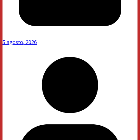
5 agosto, 2026