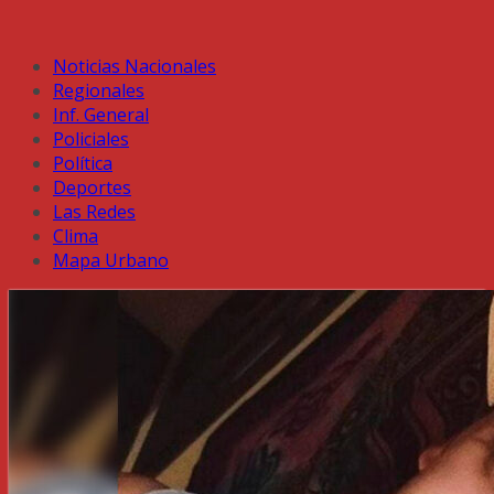
Noticias Nacionales
Regionales
Inf. General
Policiales
Política
Deportes
Las Redes
Clima
Mapa Urbano