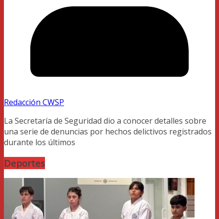
Redacción CWSP
La Secretaría de Seguridad dio a conocer detalles sobre
una serie de denuncias por hechos delictivos registrados
durante los últimos
Deportes