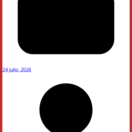
24 julio, 2026