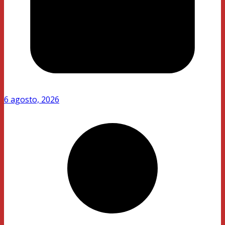
6 agosto, 2026