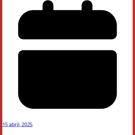
15 abril, 2025