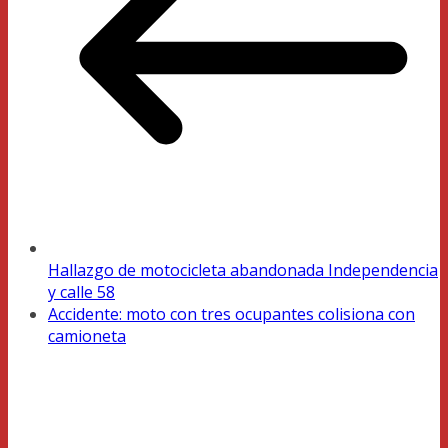
Hallazgo de motocicleta abandonada Independencia
y calle 58
Accidente: moto con tres ocupantes colisiona con
camioneta