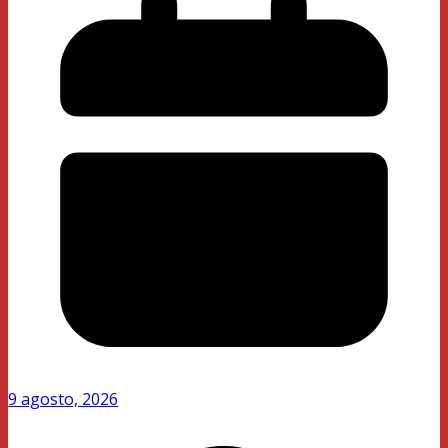
9 agosto, 2026