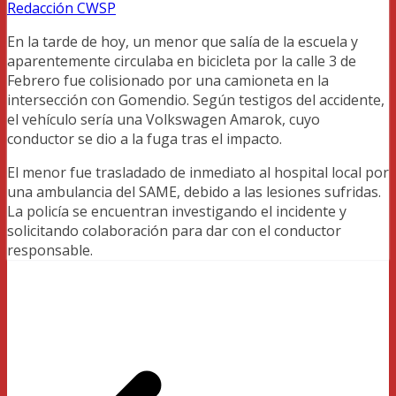
Redacción CWSP
En la tarde de hoy, un menor que salía de la escuela y
aparentemente circulaba en bicicleta por la calle 3 de
Febrero fue colisionado por una camioneta en la
intersección con Gomendio. Según testigos del accidente,
el vehículo sería una Volkswagen Amarok, cuyo
conductor se dio a la fuga tras el impacto.
El menor fue trasladado de inmediato al hospital local por
una ambulancia del SAME, debido a las lesiones sufridas.
La policía se encuentran investigando el incidente y
solicitando colaboración para dar con el conductor
responsable.