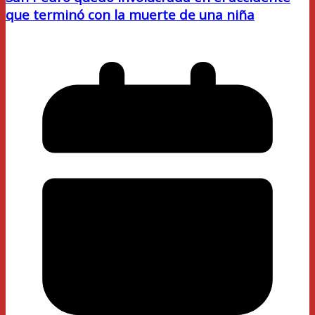
que terminó con la muerte de una niña