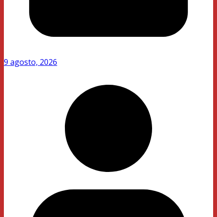
9 agosto, 2026