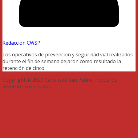
Redacción CWSP
Los operativos de prevención y seguridad vial realizados
durante el fin de semana dejaron como resultado la
retención de cinco