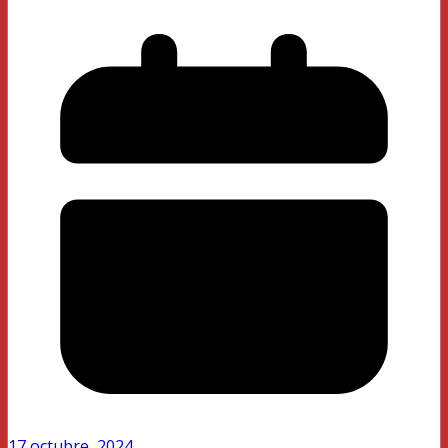
17 octubre, 2024