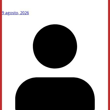
9 agosto, 2026