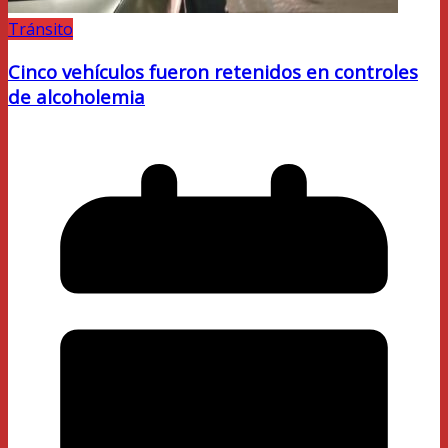
Tránsito
Cinco vehículos fueron retenidos en controles
de alcoholemia