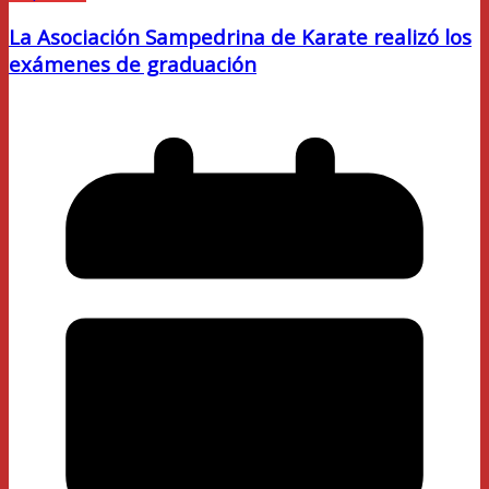
La Asociación Sampedrina de Karate realizó los
exámenes de graduación