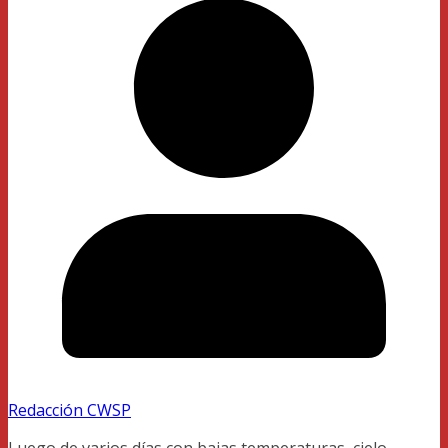
Redacción CWSP