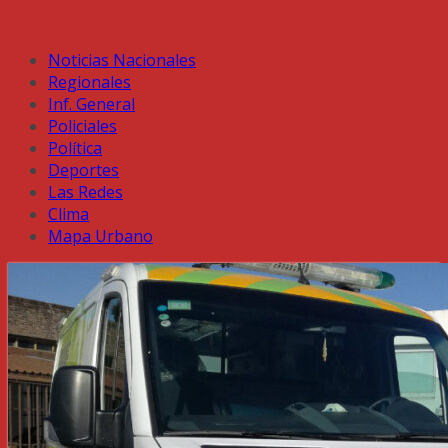
Noticias Nacionales
Regionales
Inf. General
Policiales
Política
Deportes
Las Redes
Clima
Mapa Urbano