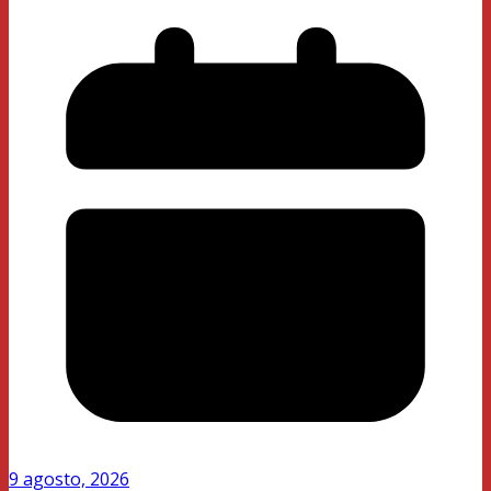
9 agosto, 2026