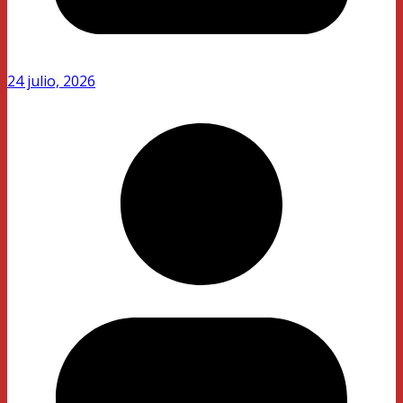
24 julio, 2026