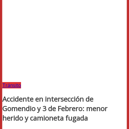
Tránsito
Accidente en intersección de
Gomendio y 3 de Febrero: menor
herido y camioneta fugada