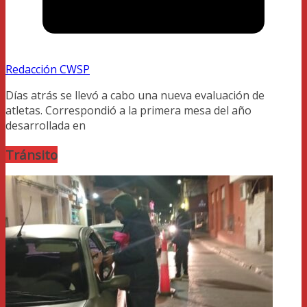
Redacción CWSP
Días atrás se llevó a cabo una nueva evaluación de
atletas. Correspondió a la primera mesa del año
desarrollada en
Tránsito