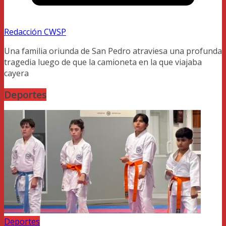
Redacción CWSP
Una familia oriunda de San Pedro atraviesa una profunda
tragedia luego de que la camioneta en la que viajaba
cayera
Deportes
Deportes